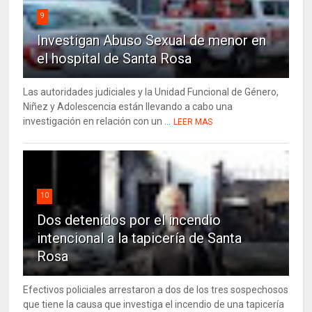
9
Investigan Abuso Sexual de menor en
el hospital de Santa Rosa
Las autoridades judiciales y la Unidad Funcional de Género,
Niñez y Adolescencia están llevando a cabo una
investigación en relación con un ...
LEER MAS
10
Dos detenidos por el incendio
intencional a la tapicería de Santa
Rosa
Efectivos policiales arrestaron a dos de los tres sospechosos
que tiene la causa que investiga el incendio de una tapicería