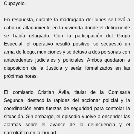
Cupayolo.
En respuesta, durante la madrugada del lunes se llevó a
cabo un allanamiento en la vivienda donde el delincuente
se había refugiado. Con la participación del Grupo
Especial, el operativo resultó positivo: se secuestró un
arma de fuego, municiones y se detuvo a dos personas con
antecedentes judiciales y policiales. Ambos quedaron a
disposición de la Justicia y serán formalizados en las
próximas horas.
El comisario Cristian Ávila, titular de la Comisaría
Segunda, destacó la rapidez del accionar policial y la
coordinación entre fuerzas de seguridad para controlar la
situación. Sin embargo, el episodio vuelve a encender las
alarmas sobre el avance de la delincuencia y el
narcotráfico en la ciudad.