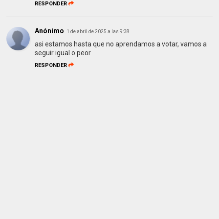
RESPONDER
Anónimo
1 de abril de 2025 a las 9:38
asi estamos hasta que no aprendamos a votar, vamos a
seguir igual o peor
RESPONDER