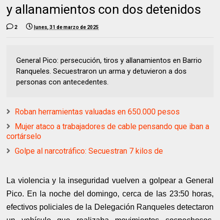
y allanamientos con dos detenidos
2
lunes, 31 de marzo de 2025
General Pico: persecución, tiros y allanamientos en Barrio
Ranqueles. Secuestraron un arma y detuvieron a dos
personas con antecedentes.
Roban herramientas valuadas en 650.000 pesos
Mujer ataco a trabajadores de cable pensando que iban a
cortárselo
Golpe al narcotráfico: Secuestran 7 kilos de
La violencia y la inseguridad vuelven a golpear a General
Pico. En la noche del domingo, cerca de las 23:50 horas,
efectivos policiales de la Delegación Ranqueles detectaron