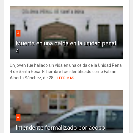
3
Muerte en una celda en la unidad penal
4
Un joven fue hallado sin vida en una celda de la Unidad Penal
4 de Santa Rosa. El hombre fue identificado como Fabián
Alberto Sánchez, de 28...
LEER MAS
4
Intendente formalizado por acoso