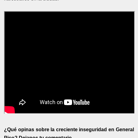
¿Qué opinas sobre la creciente inseguridad en General
Pico? Dejanos tu comentario.