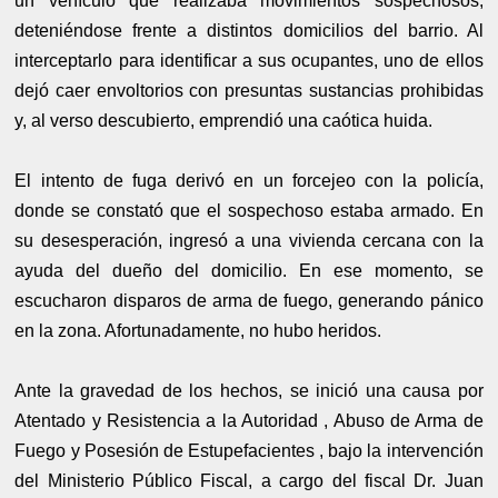
un vehículo que realizaba movimientos sospechosos,
deteniéndose frente a distintos domicilios del barrio. Al
interceptarlo para identificar a sus ocupantes, uno de ellos
dejó caer envoltorios con presuntas sustancias prohibidas
y, al verso descubierto, emprendió una caótica huida.
El intento de fuga derivó en un forcejeo con la policía,
donde se constató que el sospechoso estaba armado. En
su desesperación, ingresó a una vivienda cercana con la
ayuda del dueño del domicilio. En ese momento, se
escucharon disparos de arma de fuego, generando pánico
en la zona. Afortunadamente, no hubo heridos.
Ante la gravedad de los hechos, se inició una causa por
Atentado y Resistencia a la Autoridad , Abuso de Arma de
Fuego y Posesión de Estupefacientes , bajo la intervención
del Ministerio Público Fiscal, a cargo del fiscal Dr. Juan