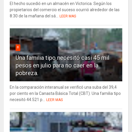
El hecho sucedió en un almacén en Victorica. Según los
propietarios del comercio el suceso ocurrió alrededor de las
8:30 de la mañana del sá...
LEER MAS
8
Una familia tipo necesitó casi 45 mil
pesos en julio para no caer en la
pobreza.
En la comparación interanual se verificó una suba del 39,4
por ciento en la Canasta Básica Total (CBT). Una familia tipo
necesitó 44.521 p...
LEER MAS