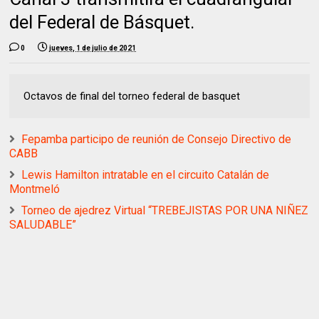
del Federal de Básquet.
0
jueves, 1 de julio de 2021
Octavos de final del torneo federal de basquet
Fepamba participo de reunión de Consejo Directivo de
CABB
Lewis Hamilton intratable en el circuito Catalán de
Montmeló
Torneo de ajedrez Virtual “TREBEJISTAS POR UNA NIÑEZ
SALUDABLE”