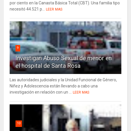
por ciento en la Canasta Básica Total (CBT). Una familia tipo
necesitó 44.521 p...
LEER MAS
9
Investigan Abuso Sexual de menor en
el hospital de Santa Rosa
Las autoridades judiciales y la Unidad Funcional de Género,
Niñez y Adolescencia están llevando a cabo una
investigación en relación con un ...
LEER MAS
10