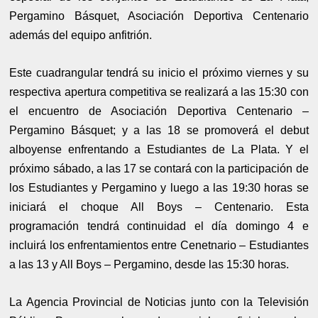
Pergamino Básquet, Asociación Deportiva Centenario
además del equipo anfitrión.
Este cuadrangular tendrá su inicio el próximo viernes y su
respectiva apertura competitiva se realizará a las 15:30 con
el encuentro de Asociación Deportiva Centenario –
Pergamino Básquet; y a las 18 se promoverá el debut
alboyense enfrentando a Estudiantes de La Plata. Y el
próximo sábado, a las 17 se contará con la participación de
los Estudiantes y Pergamino y luego a las 19:30 horas se
iniciará el choque All Boys – Centenario. Esta
programación tendrá continuidad el día domingo 4 e
incluirá los enfrentamientos entre Cenetnario – Estudiantes
a las 13 y All Boys – Pergamino, desde las 15:30 horas.
La Agencia Provincial de Noticias junto con la Televisión