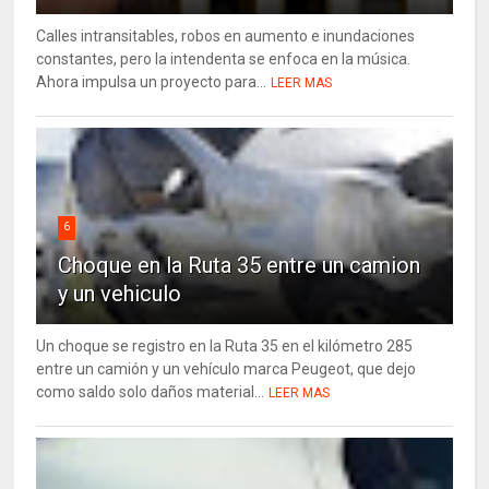
Calles intransitables, robos en aumento e inundaciones
constantes, pero la intendenta se enfoca en la música.
Ahora impulsa un proyecto para...
LEER MAS
6
Choque en la Ruta 35 entre un camion
y un vehiculo
Un choque se registro en la Ruta 35 en el kilómetro 285
entre un camión y un vehículo marca Peugeot, que dejo
como saldo solo daños material...
LEER MAS