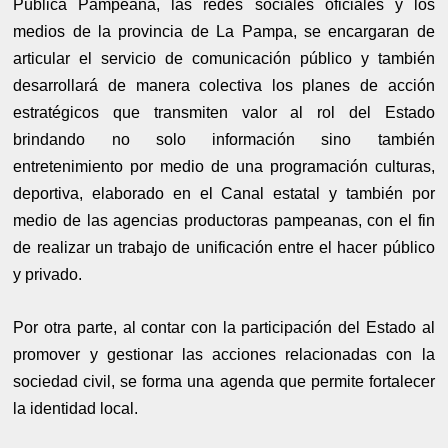
Pública Pampeana, las redes sociales oficiales y los
medios de la provincia de La Pampa, se encargaran de
articular el servicio de comunicación público y también
desarrollará de manera colectiva los planes de acción
estratégicos que transmiten valor al rol del Estado
b
rindando no solo información sino también
entretenimiento por medio de una programación culturas,
deportiva, elaborado en el Canal estatal y también por
medio de las agencias productoras pampeanas, con el fin
de realizar un trabajo de unificación entre el hacer público
y privado.
Por otra parte, al contar con la participación del Estado al
promover y gestionar las acciones relacionadas con la
sociedad civil, se forma una agenda que permite fortalecer
la identidad local.