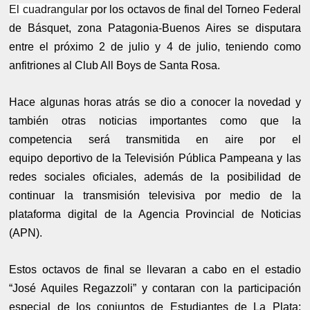
El cuadrangular
por los octavos de final del Torneo Federal
de Básquet, zona Patagonia-Buenos Aires se disputara
entre el próximo 2 de julio y 4 de julio, teniendo como
anfitriones al Club All Boys de Santa Rosa.
Hace algunas horas atrás se dio a conocer la novedad y
también otras noticias importantes como que la
competencia será transmitida en aire por el
equipo deportivo de la Televisión Pública Pampeana y las
redes sociales oficiales, además de la posibilidad de
continuar la transmisión televisiva por medio de la
plataforma digital de la Agencia Provincial de Noticias
(APN).
Estos octavos de final se llevaran a cabo en el estadio
“José Aquiles Regazzoli” y contaran con la participación
especial de los conjuntos de Estudiantes de La Plata;