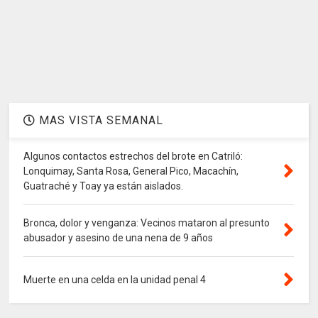
MAS VISTA SEMANAL
Algunos contactos estrechos del brote en Catriló:
Lonquimay, Santa Rosa, General Pico, Macachín,
Guatraché y Toay ya están aislados.
Bronca, dolor y venganza: Vecinos mataron al presunto
abusador y asesino de una nena de 9 años
Muerte en una celda en la unidad penal 4