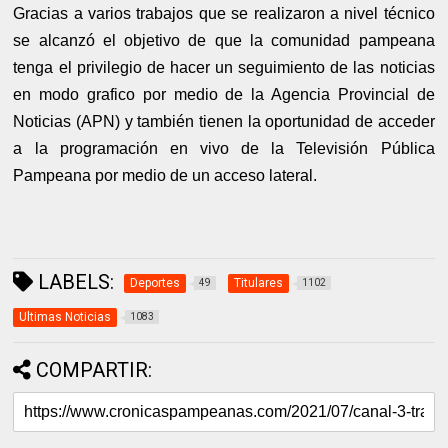
Gracias a varios trabajos que se realizaron a nivel técnico
se alcanzó el objetivo de que la comunidad pampeana
tenga el privilegio de hacer un seguimiento de las noticias
en modo grafico por medio de la Agencia Provincial de
Noticias (APN) y también tienen la oportunidad de acceder
a la programación en vivo de la Televisión Pública
Pampeana por medio de un acceso lateral.
LABELS:
Deportes
Titulares
49
1102
Ultimas Noticias
1083
COMPARTIR: