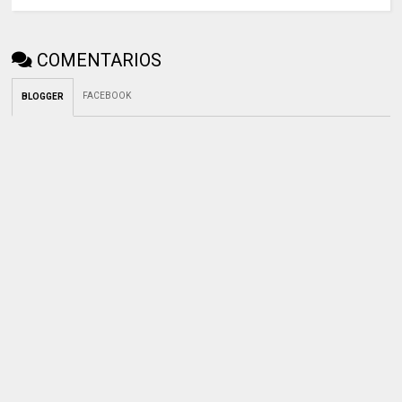
COMENTARIOS
FACEBOOK
BLOGGER