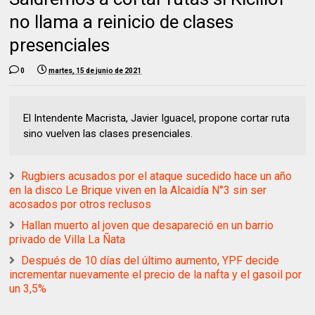
no llama a reinicio de clases
presenciales
0
martes, 15 de junio de 2021
El Intendente Macrista, Javier Iguacel, propone cortar ruta
sino vuelven las clases presenciales.
Rugbiers acusados por el ataque sucedido hace un año
en la disco Le Brique viven en la Alcaidía N°3 sin ser
acosados por otros reclusos
Hallan muerto al joven que desapareció en un barrio
privado de Villa La Ñata
Después de 10 días del último aumento, YPF decide
incrementar nuevamente el precio de la nafta y el gasoil por
un 3,5%