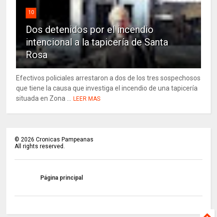
10
Dos detenidos por el incendio
intencional a la tapicería de Santa
Rosa
Efectivos policiales arrestaron a dos de los tres sospechosos
que tiene la causa que investiga el incendio de una tapicería
situada en Zona ...
LEER MAS
©
2026
Cronicas Pampeanas
All rights reserved.
Página principal