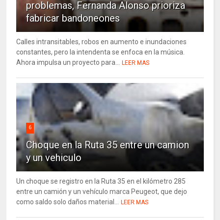
problemas, Fernanda Alonso prioriza
fabricar bandoneones
Calles intransitables, robos en aumento e inundaciones
constantes, pero la intendenta se enfoca en la música.
Ahora impulsa un proyecto para...
LEER MAS
6
Choque en la Ruta 35 entre un camion
y un vehiculo
Un choque se registro en la Ruta 35 en el kilómetro 285
entre un camión y un vehículo marca Peugeot, que dejo
como saldo solo daños material...
LEER MAS