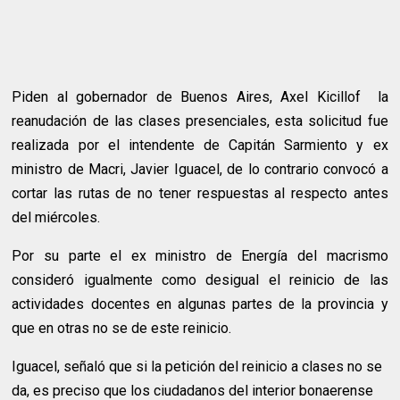
Piden al gobernador de Buenos Aires, Axel Kicillof
la
reanudación de las clases presenciales, esta solicitud fue
realizada por el intendente de Capitán Sarmiento y ex
ministro de Macri, Javier Iguacel, de lo contrario convocó a
cortar las rutas de no tener respuestas al respecto antes
del miércoles.
Por su parte el ex ministro de Energía del macrismo
consideró igualmente como desigual el reinicio de las
actividades docentes en algunas partes de la provincia y
que en otras no se de este reinicio.
Iguacel, señaló que si la petición del reinicio a clases no se
da, es preciso que los ciudadanos del interior bonaerense