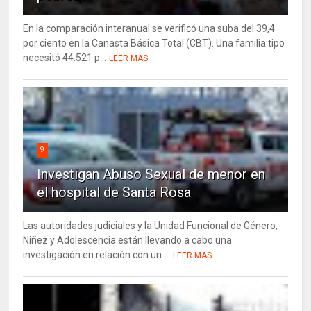
En la comparación interanual se verificó una suba del 39,4
por ciento en la Canasta Básica Total (CBT). Una familia tipo
necesitó 44.521 p...
LEER MAS
9
Investigan Abuso Sexual de menor en
el hospital de Santa Rosa
Las autoridades judiciales y la Unidad Funcional de Género,
Niñez y Adolescencia están llevando a cabo una
investigación en relación con un ...
LEER MAS