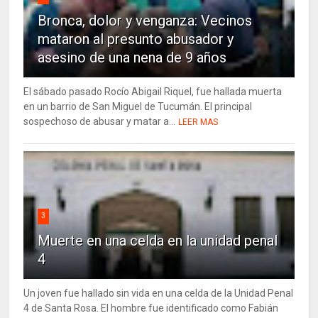
Bronca, dolor y venganza: Vecinos
mataron al presunto abusador y
asesino de una nena de 9 años
El sábado pasado Rocío Abigail Riquel, fue hallada muerta
en un barrio de San Miguel de Tucumán. El principal
sospechoso de abusar y matar a...
LEER MAS
3
Muerte en una celda en la unidad penal
4
Un joven fue hallado sin vida en una celda de la Unidad Penal
4 de Santa Rosa. El hombre fue identificado como Fabián