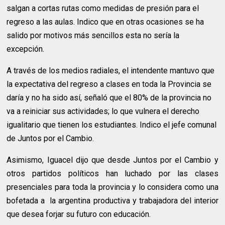
salgan a cortas rutas como medidas de presión para el
regreso a las aulas. Indico que en otras ocasiones se ha
salido por motivos más sencillos esta no sería la
excepción.
A través de los medios radiales, el intendente mantuvo que
la expectativa del regreso a clases en toda la Provincia se
daría y no ha sido así, señaló que el 80% de la provincia no
va a reiniciar sus actividades; lo que vulnera el derecho
igualitario que tienen los estudiantes. Indico el jefe comunal
de Juntos por el Cambio.
Asimismo, Iguacel dijo que desde Juntos por el Cambio y
otros partidos políticos han luchado por las clases
presenciales para toda la provincia y lo considera como una
bofetada a
la argentina productiva y trabajadora del interior
que desea forjar su futuro con educación.