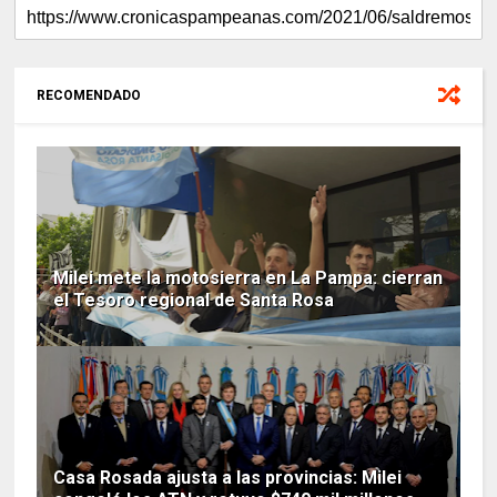
RECOMENDADO
Milei mete la motosierra en La Pampa: cierran
el Tesoro regional de Santa Rosa
Casa Rosada ajusta a las provincias: Milei