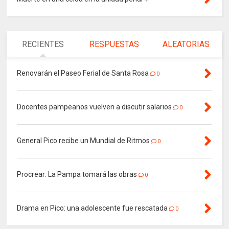
RECIENTES
RESPUESTAS
ALEATORIAS
Renovarán el Paseo Ferial de Santa Rosa
0
Docentes pampeanos vuelven a discutir salarios
0
General Pico recibe un Mundial de Ritmos
0
Procrear: La Pampa tomará las obras
0
Drama en Pico: una adolescente fue rescatada
0