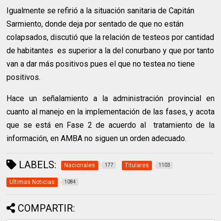
Igualmente se refirió a la situación sanitaria de Capitán
Sarmiento, donde deja por sentado de que no están
colapsados, discutió que la relación de testeos por cantidad
de habitantes
es superior a la del conurbano y que por tanto
van a dar más positivos pues el que no testea no tiene
positivos.
Hace un señalamiento a la administración provincial en
cuanto al manejo en la implementación de las fases, y acota
que se está en Fase 2 de acuerdo al
tratamiento de la
información, en AMBA no siguen un orden adecuado.
LABELS:
Nacionales
Titulares
177
1103
Ultimas Noticias
1084
COMPARTIR: