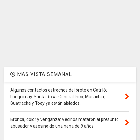
MAS VISTA SEMANAL
Algunos contactos estrechos del brote en Catriló:
Lonquimay, Santa Rosa, General Pico, Macachín,
Guatraché y Toay ya están aislados.
Bronca, dolor y venganza: Vecinos mataron al presunto
abusador y asesino de una nena de 9 años