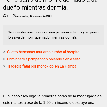
dueño mientras dormia.
0
miércoles, 16 de junio de 2021
Se incendio una casa con una persona adentro y su perro
lo salva de morir quemado mientras dormía.
Cuatro hermanas murieron rumbo al hospital
Camioneros pampeanos baleados en asalto
Tragedia fatal por monóxido en La Pampa
El suceso tuvo lugar a primeras horas de la madrugada de
este martes a eso de la 1:30 un incendio destruyó una