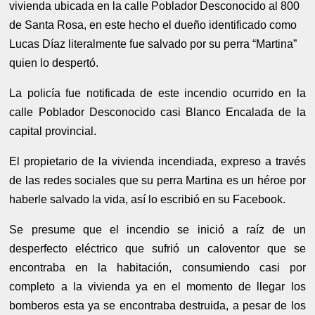
vivienda ubicada en la calle Poblador Desconocido al 800
de Santa Rosa, en este hecho el dueño identificado como
Lucas Díaz literalmente fue salvado por su perra “Martina”
quien lo despertó.
La policía fue notificada de este incendio ocurrido en la
calle Poblador Desconocido casi Blanco Encalada de la
capital provincial.
El propietario de la vivienda incendiada, expreso a través
de las redes sociales que su perra Martina es un héroe por
haberle salvado la vida, así lo escribió en su Facebook.
Se presume que el incendio se inició a raíz de un
desperfecto eléctrico que sufrió un caloventor que se
encontraba en la habitación, consumiendo casi por
completo a la vivienda ya en el momento de llegar los
bomberos esta ya se encontraba destruida, a pesar de los