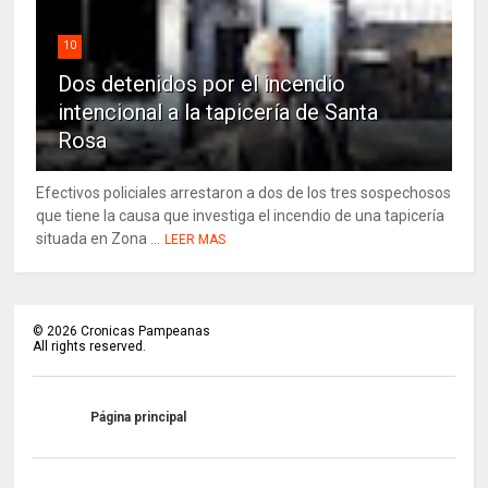
10
Dos detenidos por el incendio
intencional a la tapicería de Santa
Rosa
Efectivos policiales arrestaron a dos de los tres sospechosos
que tiene la causa que investiga el incendio de una tapicería
situada en Zona ...
LEER MAS
©
2026
Cronicas Pampeanas
All rights reserved.
Página principal