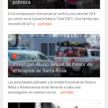
pobreza.
En la comparación interanual se verificó una suba del 39,4
por ciento en la Canasta Básica Total (CBT). Una familia tipo
necesitó 44.521 p...
LEER MAS
9
Investigan Abuso Sexual de menor en
el hospital de Santa Rosa
Las autoridades judiciales y la Unidad Funcional de Género,
Niñez y Adolescencia están llevando a cabo una
investigación en relación con un ...
LEER MAS