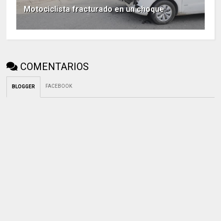
Motociclista fracturado en un choque
COMENTARIOS
FACEBOOK
BLOGGER