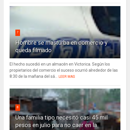
7
Hombre se masturba en comercio y
queda filmado
El hecho sucedió en un almacén en Victorica. Según los
propietarios del comercio el suceso ocurrió alrededor de las
8:30 de la mañana del sá...
LEER MAS
8
Una familia tipo necesitó casi 45 mil
pesos en julio para no caer en la