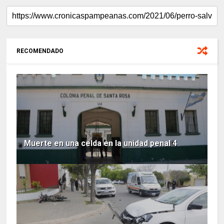
RECOMENDADO
Muerte en una celda en la unidad penal 4