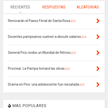
RECIENTES
RESPUESTAS
ALEATORIAS
Renovarán el Paseo Ferial de Santa Rosa
0
Docentes pampeanos vuelven a discutir salarios
0
General Pico recibe un Mundial de Ritmos
0
Procrear: La Pampa tomará las obras
0
Drama en Pico: una adolescente fue rescatada
0
MAS POPULARES