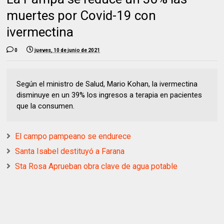
muertes por Covid-19 con
ivermectina
0
jueves, 10 de junio de 2021
Según el ministro de Salud, Mario Kohan, la ivermectina
disminuye en un 39% los ingresos a terapia en pacientes
que la consumen.
El campo pampeano se endurece
Santa Isabel destituyó a Farana
Sta Rosa Aprueban obra clave de agua potable