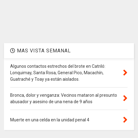
MAS VISTA SEMANAL
Algunos contactos estrechos del brote en Catriló:
Lonquimay, Santa Rosa, General Pico, Macachín,
Guatraché y Toay ya están aislados.
Bronca, dolor y venganza: Vecinos mataron al presunto
abusador y asesino de una nena de 9 años
Muerte en una celda en la unidad penal 4