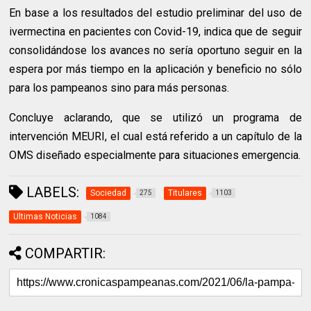
En base a los resultados del estudio preliminar del uso de
ivermectina en pacientes con Covid-19, indica que de seguir
consolidándose los avances no sería oportuno seguir en la
espera por más tiempo en la aplicación y beneficio no sólo
para los pampeanos sino para más personas.
Concluye aclarando, que se utilizó un programa de
intervención MEURI, el cual está referido a un capítulo de la
OMS diseñado especialmente para situaciones emergencia.
LABELS:
Sociedad
Titulares
275
1103
Ultimas Noticias
1084
COMPARTIR: