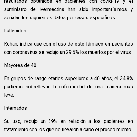
resultados obtenidos en pacientes con covid-19 y el
suministro de ivermectina han sido importantísimos y
señalan los siguientes datos por casos específicos.
Fallecidos
Kohan, indica que con el uso de este fármaco en pacientes
con coronavirus se redujo un 29,5% los muertos por el virus
Mayores de 40
En grupos de rango etarios superiores a 40 años, el 34,8%
pudieron sobrellevar la enfermedad de una manera más
leve.
Internados
Su uso, redujo un 39% en relación a los pacientes en
tratamiento con los que no llevaron a cabo el procedimiento.