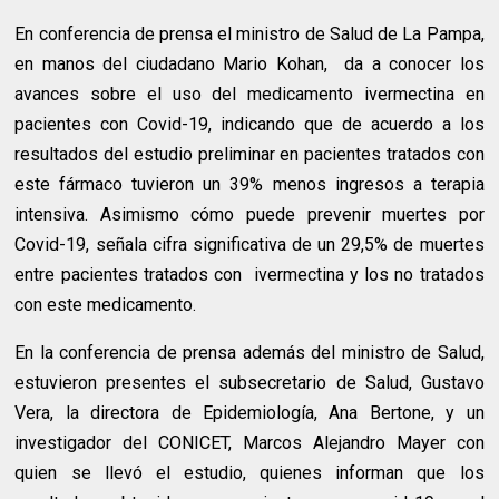
En conferencia de prensa el ministro de Salud de La Pampa,
en manos del ciudadano Mario Kohan,
da a conocer los
avances sobre el uso del medicamento ivermectina en
pacientes con Covid-19, indicando que de acuerdo a los
resultados del estudio preliminar en pacientes tratados con
este fármaco tuvieron un 39% menos ingresos a terapia
intensiva. Asimismo cómo puede prevenir muertes por
Covid-19, señala cifra significativa de un 29,5% de muertes
entre pacientes tratados con
ivermectina y los no tratados
con este medicamento.
En la conferencia de prensa además del ministro de Salud,
estuvieron presentes el subsecretario de Salud, Gustavo
Vera, la directora de Epidemiología, Ana Bertone, y un
investigador del CONICET, Marcos Alejandro Mayer con
quien se llevó el estudio, quienes informan que los