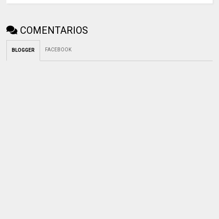
COMENTARIOS
FACEBOOK
BLOGGER