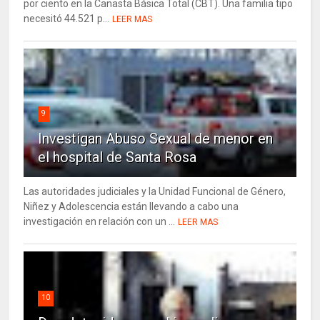
por ciento en la Canasta Básica Total (CBT). Una familia tipo
necesitó 44.521 p...
LEER MAS
9
Investigan Abuso Sexual de menor en
el hospital de Santa Rosa
Las autoridades judiciales y la Unidad Funcional de Género,
Niñez y Adolescencia están llevando a cabo una
investigación en relación con un ...
LEER MAS
10