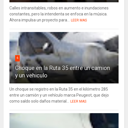
Calles intransitables, robos en aumento e inundaciones
constantes, pero la intendenta se enfoca en la música.
Ahora impulsa un proyecto para...
LEER MAS
6
Choque en la Ruta 35 entre un camion
y un vehiculo
Un choque se registro en la Ruta 35 en el kilómetro 285
entre un camión y un vehículo marca Peugeot, que dejo
como saldo solo daños material...
LEER MAS