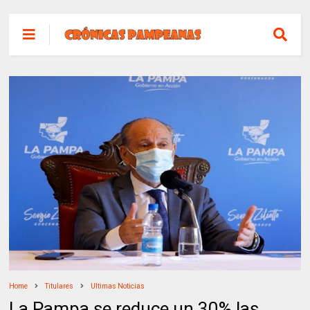
Home
Titulares
Ultimas Noticias
La Pampa se reduce un 30% las