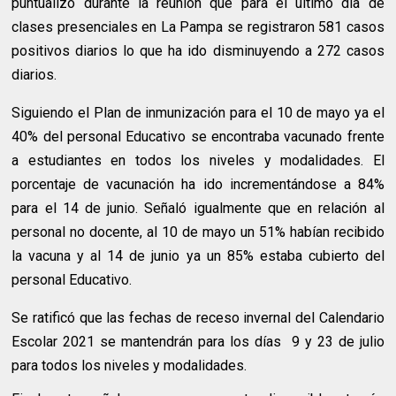
puntualizó durante la reunión que para el último día de
clases presenciales en La Pampa se registraron 581 casos
positivos diarios lo que ha ido disminuyendo a 272 casos
diarios.
Siguiendo el Plan de inmunización para el 10 de mayo ya el
40% del personal Educativo se encontraba vacunado frente
a estudiantes en todos los niveles y modalidades. El
porcentaje de vacunación ha ido incrementándose a 84%
para el 14 de junio. Señaló igualmente que en relación al
personal no docente, al 10 de mayo un 51% habían recibido
la vacuna y al 14 de junio ya un 85% estaba cubierto del
personal Educativo.
Se ratificó que las fechas de receso invernal del Calendario
Escolar 2021 se mantendrán para los días 9 y 23 de julio
para todos los niveles y modalidades.