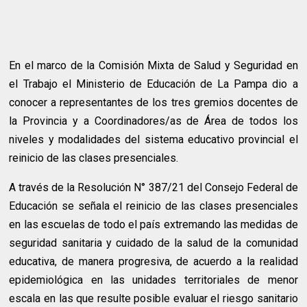
En el marco de la Comisión Mixta de Salud y Seguridad en
el Trabajo el Ministerio de Educación de La Pampa dio a
conocer a representantes de los tres gremios docentes de
la Provincia y a Coordinadores/as de Área de todos los
niveles y modalidades del sistema educativo provincial el
reinicio de las clases presenciales.
A través de la Resolución N° 387/21 del Consejo Federal de
Educación se señala el reinicio de las clases presenciales
en las escuelas de todo el país extremando las medidas de
seguridad sanitaria y cuidado de la salud de la comunidad
educativa, de manera progresiva, de acuerdo a la realidad
epidemiológica en las unidades territoriales de menor
escala en las que resulte posible evaluar el riesgo sanitario