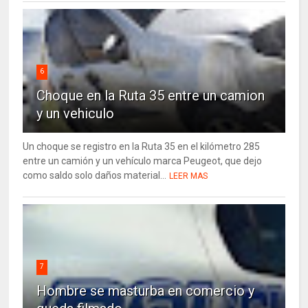
6
Choque en la Ruta 35 entre un camion
y un vehiculo
Un choque se registro en la Ruta 35 en el kilómetro 285
entre un camión y un vehículo marca Peugeot, que dejo
como saldo solo daños material...
LEER MAS
7
Hombre se masturba en comercio y