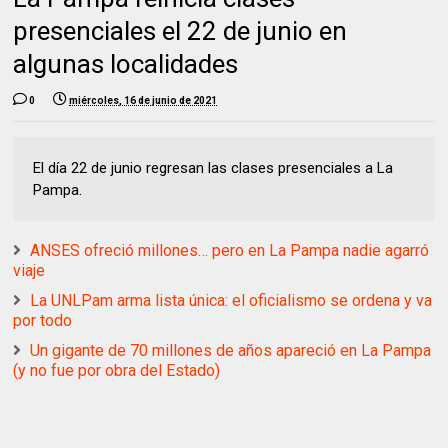
presenciales el 22 de junio en
algunas localidades
0
miércoles, 16 de junio de 2021
El día 22 de junio regresan las clases presenciales a La
Pampa.
ANSES ofreció millones… pero en La Pampa nadie agarró
viaje
La UNLPam arma lista única: el oficialismo se ordena y va
por todo
Un gigante de 70 millones de años apareció en La Pampa
(y no fue por obra del Estado)