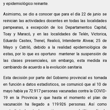
y epidemiológico reinante.
Asimismo, se dio a conocer que para el día 22 de junio se
reinician las actividades docentes en todas las localidades
pampeanas, a excepción de los Departamentos Capital,
Toay y Maracó, y en las localidades de Telén, Victorica,
Eduardo Castex, Trenel, Realicó, Intendente Alvear, 25 de
Mayo y Catriló, debido a la realidad epidemiológica de
estas, por lo que es oportuno mantener la suspensión de
las clases presenciales, sin embargo, esta medida ira
cambiando de acuerdo a la evolución sanitaria.
Esta decisión por parte del Gobierno provincial es tomada
en función a datos estadísticos, se comunicó que al 10 de
mayo había ya 72.917 personas vacunadas contra la COVID-
19 en la Provincia y que hasta el momento el plan de
vacunación ha llegado a 119.926 personas. Así como