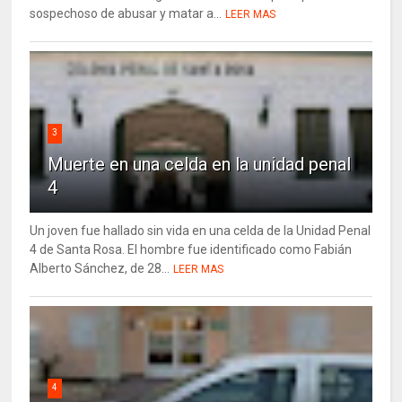
sospechoso de abusar y matar a...
LEER MAS
3
Muerte en una celda en la unidad penal
4
Un joven fue hallado sin vida en una celda de la Unidad Penal
4 de Santa Rosa. El hombre fue identificado como Fabián
Alberto Sánchez, de 28...
LEER MAS
4