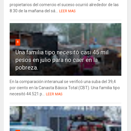
propietarios del comercio el suceso ocurrió alrededor de las
8:30 de la mañana del sá...
LEER MAS
8
Una familia tipo necesitó casi 45 mil
pesos en julio para no caer en la
pobreza.
En la comparación interanual se verificó una suba del 39,4
por ciento en la Canasta Básica Total (CBT). Una familia tipo
necesitó 44.521 p...
LEER MAS