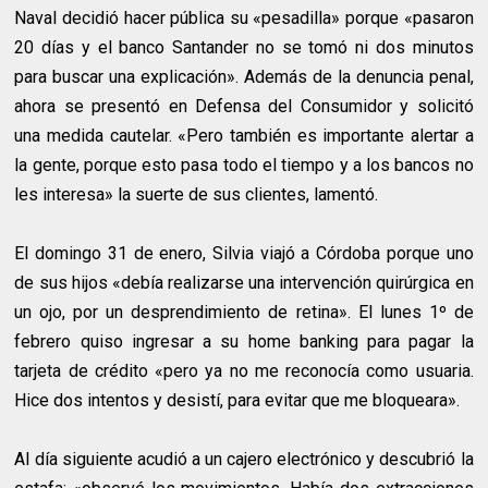
Naval decidió hacer pública su «pesadilla» porque «pasaron
20 días y el banco Santander no se tomó ni dos minutos
para buscar una explicación». Además de la denuncia penal,
ahora se presentó en Defensa del Consumidor y solicitó
una medida cautelar. «Pero también es importante alertar a
la gente, porque esto pasa todo el tiempo y a los bancos no
les interesa» la suerte de sus clientes, lamentó.
El domingo 31 de enero, Silvia viajó a Córdoba porque uno
de sus hijos «debía realizarse una intervención quirúrgica en
un ojo, por un desprendimiento de retina». El lunes 1º de
febrero quiso ingresar a su home banking para pagar la
tarjeta de crédito «pero ya no me reconocía como usuaria.
Hice dos intentos y desistí, para evitar que me bloqueara».
Al día siguiente acudió a un cajero electrónico y descubrió la