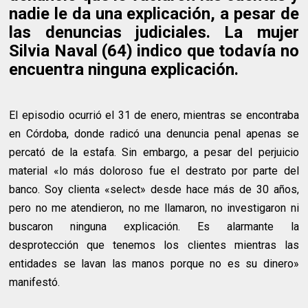
nadie le da una explicación, a pesar de
las denuncias judiciales. La mujer
Silvia Naval (64) indico que todavía no
encuentra ninguna explicación.
El episodio ocurrió el 31 de enero, mientras se encontraba
en Córdoba, donde radicó una denuncia penal apenas se
percató de la estafa. Sin embargo, a pesar del perjuicio
material «lo más doloroso fue el destrato por parte del
banco. Soy clienta «select» desde hace más de 30 años,
pero no me atendieron, no me llamaron, no investigaron ni
buscaron ninguna explicación. Es alarmante la
desprotección que tenemos los clientes mientras las
entidades se lavan las manos porque no es su dinero»
manifestó.