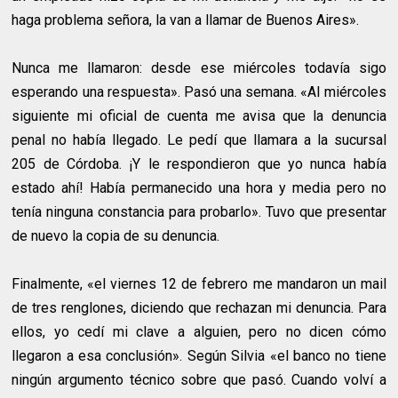
haga problema señora, la van a llamar de Buenos Aires».
Nunca me llamaron: desde ese miércoles todavía sigo
esperando una respuesta». Pasó una semana. «Al miércoles
siguiente mi oficial de cuenta me avisa que la denuncia
penal no había llegado. Le pedí que llamara a la sucursal
205 de Córdoba. ¡Y le respondieron que yo nunca había
estado ahí! Había permanecido una hora y media pero no
tenía ninguna constancia para probarlo». Tuvo que presentar
de nuevo la copia de su denuncia.
Finalmente, «el viernes 12 de febrero me mandaron un mail
de tres renglones, diciendo que rechazan mi denuncia. Para
ellos, yo cedí mi clave a alguien, pero no dicen cómo
llegaron a esa conclusión». Según Silvia «el banco no tiene
ningún argumento técnico sobre que pasó. Cuando volví a