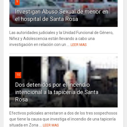
9
Investigan Abuso Sexual de menor en
el hospital de Santa Rosa
Las autoridades judiciales y la Unidad Funcional de Género,
Niñez y Adolescencia están llevando a cabo una
investigación en relación con un ...
LEER MAS
10
Dos detenidos por el incendio
intencional a la tapicería de Santa
Rosa
Efectivos policiales arrestaron a dos de los tres sospechosos
que tiene la causa que investiga el incendio de una tapicería
situada en Zona ...
LEER MAS