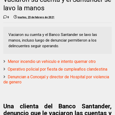
lavo la manos
0
martes, 23 de febrero de 2021
Vaciaron su cuenta y el Banco Santander se lavo las
manos, incluso luego de denunciar permitieron a los
delincuentes seguir operando.
Menor incendio un vehiculo e intento quemar otro
Operativo policial por fiesta de cumpleaños clandestina
Denuncian a Concejal y director de Hospital por violencia
de genero
Una clienta del Banco Santander,
denuncio que le vaciaron las cuentas y