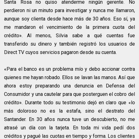
Santa Rosa no quiso atenderme ningún gerente. No
perdieron ni un minuto para investigar y nunca me llamaron,
aunque soy clienta desde hace más de 30 años. Eso sí, ya
me mandaron el vencimiento de la primera cuota del
crédito». Al menos, Silvia sabe a qué cuentas fue
transferido su dinero y también registró los usuarios de
Direct TV cuyos servicios pagaron desde su cuenta.
«Para el banco es un problema mío y debo accionar contra
quienes me hayan robado. Ellos se lavan las manos. Así que
ahora estoy preparando una denuncia en Defensa del
Consumidor y una cautelar para que posterguen el cobro del
crédito». Durante todo su testimonio dejó en claro que «lo
más doloroso no es la estafa, sino el destrato del
Santander. En 30 años nunca tuve un descubierto, no me
atrasé un día con la tarjeta. En toda mi vida pedí dos
créditos y pagué las cuotas en tiempo y forma. Los clientes