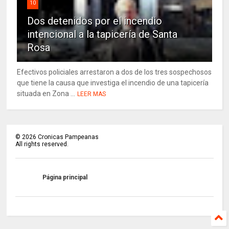
10
Dos detenidos por el incendio
intencional a la tapicería de Santa
Rosa
Efectivos policiales arrestaron a dos de los tres sospechosos
que tiene la causa que investiga el incendio de una tapicería
situada en Zona ...
LEER MAS
©
2026
Cronicas Pampeanas
All rights reserved.
Página principal