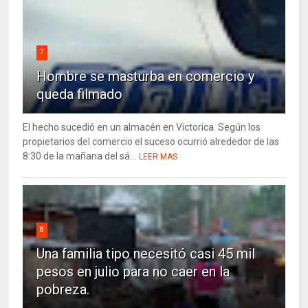
7
Hombre se masturba en comercio y
queda filmado
El hecho sucedió en un almacén en Victorica. Según los
propietarios del comercio el suceso ocurrió alrededor de las
8:30 de la mañana del sá...
LEER MAS
8
Una familia tipo necesitó casi 45 mil
pesos en julio para no caer en la
pobreza.