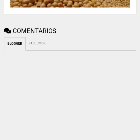
COMENTARIOS
FACEBOOK
BLOGGER