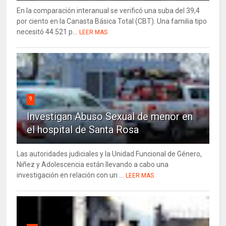
En la comparación interanual se verificó una suba del 39,4
por ciento en la Canasta Básica Total (CBT). Una familia tipo
necesitó 44.521 p...
LEER MAS
9
Investigan Abuso Sexual de menor en
el hospital de Santa Rosa
Las autoridades judiciales y la Unidad Funcional de Género,
Niñez y Adolescencia están llevando a cabo una
investigación en relación con un ...
LEER MAS