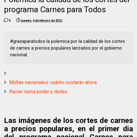
programa Carnes para Todos
0
jueves, 4 de febrero de 2021
#grasaparatodos la polemica por la calidad de los cortes
de carnes a precios populares lanzados por el gobierno
nacional.
Multas nacionales: cuánto costarán ahora
Ravier suma poder y dudas
Las imágenes de los cortes de carnes
a precios populares, en el primer dia
del programa nacional Carnes para