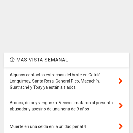
MAS VISTA SEMANAL
Algunos contactos estrechos del brote en Catriló:
Lonquimay, Santa Rosa, General Pico, Macachín,
Guatraché y Toay ya están aislados.
Bronca, dolor y venganza: Vecinos mataron al presunto
abusador y asesino de una nena de 9 años
Muerte en una celda en la unidad penal 4