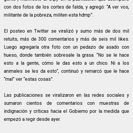
con dos fotos de los cortes de falda, y agregó: “A ver vos,
militante de la pobreza, militen esta hdmp”.
El posteo en Twitter se viralizó y sumo más de dos mil
retuits, más de 300 comentarios y más de seis mil likes.
Luego agregaría otra foto con un pedazo de asado con
hueso, donde también sobresale la grasa. “No se le hace
esto a la gente, cómo le das esto a un chico. Ni a los
animales se les da esto”, continuó y remarcó que le hace
“mal” ver “estas cosas”.
Las publicaciones se viralizaron en las redes sociales y
sumaron cientos de comentarios con muestras de
indignación y críticas hacia el Gobierno por la medida que
empezó a regir desde ayer.