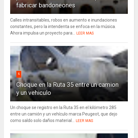
fabricar bandoneones
Calles intransitables, robos en aumento e inundaciones
constantes, pero la intendenta se enfoca en la música.
Ahora impulsa un proyecto para...
LEER MAS
6
Choque en la Ruta 35 entre un camion
y un vehiculo
Un choque se registro en la Ruta 35 en el kilómetro 285
entre un camión y un vehículo marca Peugeot, que dejo
como saldo solo daños material...
LEER MAS