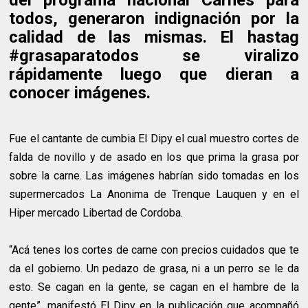
todos, generaron indignación por la
calidad de las mismas. El hastag
#grasaparatodos se viralizo
rápidamente luego que dieran a
conocer imágenes.
Fue el cantante de cumbia El Dipy el cual muestro cortes de
falda de novillo y de asado en los que prima la grasa por
sobre la carne. Las imágenes habrían sido tomadas en los
supermercados La Anonima de Trenque Lauquen y en el
Hiper mercado Libertad de Cordoba.
“Acá tenes los cortes de carne con precios cuidados que te
da el gobierno. Un pedazo de grasa, ni a un perro se le da
esto. Se cagan en la gente, se cagan en el hambre de la
gente”, manifestó El Dipy en la publicación que acompañó