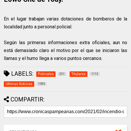
En el lugar trabajan varias dotaciones de bomberos de la
localidad junto a personal policial.
Según las primeras informaciones extra oficiales, aun no
está demasiado claro el motivo por el que se iniciaron las
llamas y el humo llega a varios puntos cercanos.
LABELS:
Policiales
Titulares
251
1112
Ultimas Noticias
1093
COMPARTIR: