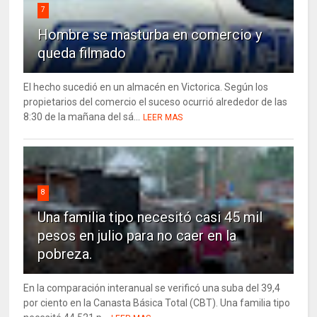
7
Hombre se masturba en comercio y
queda filmado
El hecho sucedió en un almacén en Victorica. Según los
propietarios del comercio el suceso ocurrió alrededor de las
8:30 de la mañana del sá...
LEER MAS
8
Una familia tipo necesitó casi 45 mil
pesos en julio para no caer en la
pobreza.
En la comparación interanual se verificó una suba del 39,4
por ciento en la Canasta Básica Total (CBT). Una familia tipo