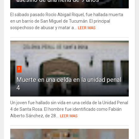
El sábado pasado Rocío Abigail Riquel, fue hallada muerta
en un barrio de San Miguel de Tucumán. El principal
sospechoso de abusar y matar a...
LEER MAS
3
Muerte en una celda en la unidad penal
4
Un joven fue hallado sin vida en una celda de la Unidad Penal
4 de Santa Rosa. El hombre fue identificado como Fabián
Alberto Sánchez, de 28...
LEER MAS