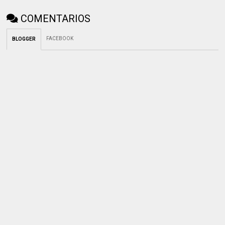
COMENTARIOS
FACEBOOK
BLOGGER