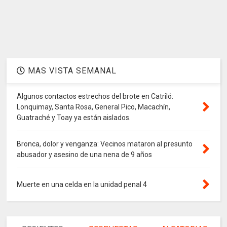
MAS VISTA SEMANAL
Algunos contactos estrechos del brote en Catriló:
Lonquimay, Santa Rosa, General Pico, Macachín,
Guatraché y Toay ya están aislados.
Bronca, dolor y venganza: Vecinos mataron al presunto
abusador y asesino de una nena de 9 años
Muerte en una celda en la unidad penal 4