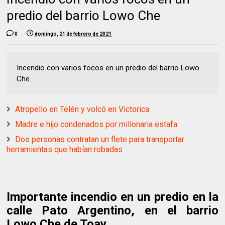
predio del barrio Lowo Che
0
domingo, 21 de febrero de 2021
Incendio con varios focos en un predio del barrio Lowo
Che.
Atropello en Telén y volcó en Victorica.
Madre e hijo condenados por millonaria estafa
Dos personas contratan un flete para transportar
herramientas que habían robadas
Importante incendio en un predio en la
calle Pato Argentino, en el barrio
Lowo Che de Toay.