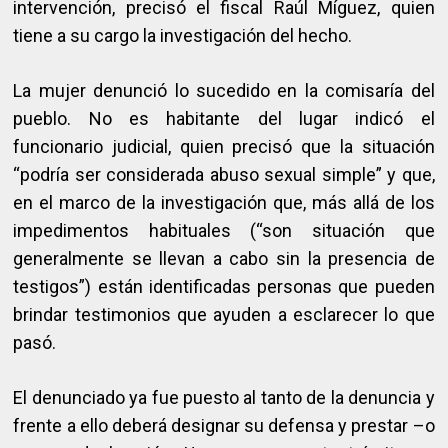
intervención, precisó el fiscal Raúl Míguez, quien
tiene a su cargo la investigación del hecho.
La mujer denunció lo sucedido en la comisaría del
pueblo. No es habitante del lugar indicó el
funcionario judicial, quien precisó que la situación
“podría ser considerada abuso sexual simple” y que,
en el marco de la investigación que, más allá de los
impedimentos habituales (“son situación que
generalmente se llevan a cabo sin la presencia de
testigos”) están identificadas personas que pueden
brindar testimonios que ayuden a esclarecer lo que
pasó.
El denunciado ya fue puesto al tanto de la denuncia y
frente a ello deberá designar su defensa y prestar –o