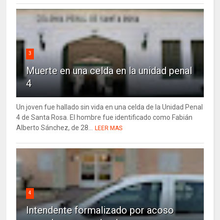
3
Muerte en una celda en la unidad penal
4
Un joven fue hallado sin vida en una celda de la Unidad Penal
4 de Santa Rosa. El hombre fue identificado como Fabián
Alberto Sánchez, de 28...
LEER MAS
4
Intendente formalizado por acoso