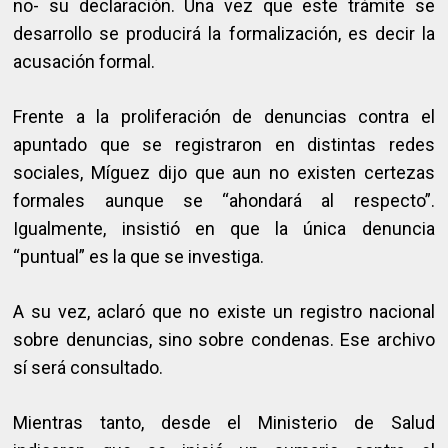
no- su declaración. Una vez que este trámite se
desarrollo se producirá la formalización, es decir la
acusación formal.
Frente a la proliferación de denuncias contra el
apuntado que se registraron en distintas redes
sociales, Míguez dijo que aun no existen certezas
formales aunque se “ahondará al respecto”.
Igualmente, insistió en que la única denuncia
“puntual” es la que se investiga.
A su vez, aclaró que no existe un registro nacional
sobre denuncias, sino sobre condenas. Ese archivo
sí será consultado.
Mientras tanto, desde el Ministerio de Salud