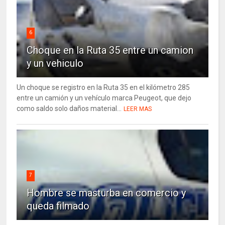
6
Choque en la Ruta 35 entre un camion
y un vehiculo
Un choque se registro en la Ruta 35 en el kilómetro 285
entre un camión y un vehículo marca Peugeot, que dejo
como saldo solo daños material...
LEER MAS
7
Hombre se masturba en comercio y
queda filmado