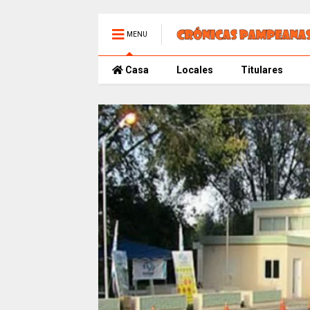
MENU
Casa
Locales
Titulares