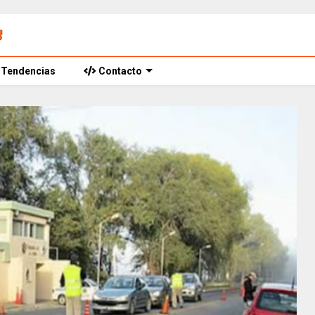
Tendencias
Contacto