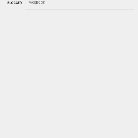
FACEBOOK
BLOGGER