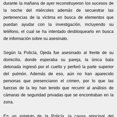
durante la mañana de ayer reconstruyeron los sucesos de
la noche del miércoles además de secuestrar las
pertenencias de la víctima en busca de elementos que
puedan ayudar con la investigación, incluyendo su
teléfono, el cual se ha intentado desbloquearlo en busca
de información sobre su asesinato.
Según la Policía, Ojeda fue asesinado al frente de su
domicilio, donde esperaba su pareja, la única bala
detonada ingresó por el cuello y perforó la parte superior
del pulmón. Además de eso, aún no han aparecido
personas que presenciaron el crimen, por lo que las
fuerzas de la ley han tenido que recurrir al análisis de
cámaras de seguridad privadas que se encontraban en la
zona.
En un estatuto de la Policía, la causa principal del