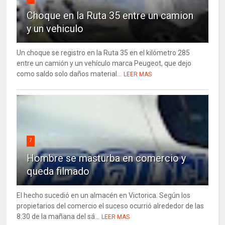
Choque en la Ruta 35 entre un camion
y un vehiculo
Un choque se registro en la Ruta 35 en el kilómetro 285
entre un camión y un vehículo marca Peugeot, que dejo
como saldo solo daños material...
LEER MAS
7
Hombre se masturba en comercio y
queda filmado
El hecho sucedió en un almacén en Victorica. Según los
propietarios del comercio el suceso ocurrió alrededor de las
8:30 de la mañana del sá...
LEER MAS