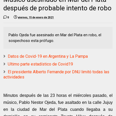
después de probable intento de robo
0
viernes, 15 de enero de 2021
Pablo Ojeda fue asesinado en Mar del Plata en robo, el
sospechoso esta prófugo.
Datos de Covid-19 en Argentina y La Pampa
Ultimo parte estadístico de Covid19
El presidente Alberto Fernande por DNU limitó todas las
actividades
Minutos después de las 23 horas el miércoles pasado, el
músico, Pablo Nestor Ojeda, fue asaltado en la calle Jujuy
en la ciudad de Mar del Plata cuando llegaba a su