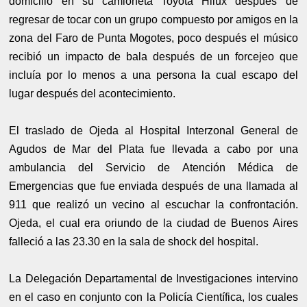
domicilio en su camioneta Toyota Hilux después de
regresar de tocar con un grupo compuesto por amigos en la
zona del Faro de Punta Mogotes, poco después el músico
recibió un impacto de bala después de un forcejeo que
incluía por lo menos a una persona la cual escapo del
lugar después del acontecimiento.
El traslado de Ojeda al Hospital Interzonal General de
Agudos de Mar del Plata fue llevada a cabo por una
ambulancia del Servicio de Atención Médica de
Emergencias que fue enviada después de una llamada al
911 que realizó un vecino al escuchar la confrontación.
Ojeda, el cual era oriundo de la ciudad de Buenos Aires
falleció a las 23.30 en la sala de shock del hospital.
La Delegación Departamental de Investigaciones intervino
en el caso en conjunto con la Policía Científica, los cuales