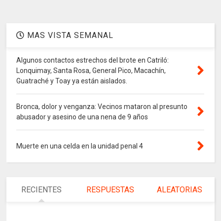
MAS VISTA SEMANAL
Algunos contactos estrechos del brote en Catriló:
Lonquimay, Santa Rosa, General Pico, Macachín,
Guatraché y Toay ya están aislados.
Bronca, dolor y venganza: Vecinos mataron al presunto
abusador y asesino de una nena de 9 años
Muerte en una celda en la unidad penal 4
RECIENTES
RESPUESTAS
ALEATORIAS