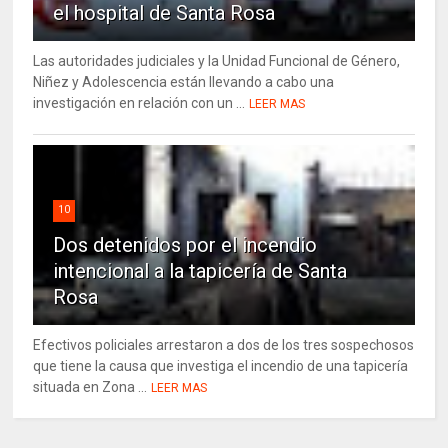
el hospital de Santa Rosa
Las autoridades judiciales y la Unidad Funcional de Género,
Niñez y Adolescencia están llevando a cabo una
investigación en relación con un ...
LEER MAS
10
Dos detenidos por el incendio
intencional a la tapicería de Santa
Rosa
Efectivos policiales arrestaron a dos de los tres sospechosos
que tiene la causa que investiga el incendio de una tapicería
situada en Zona ...
LEER MAS