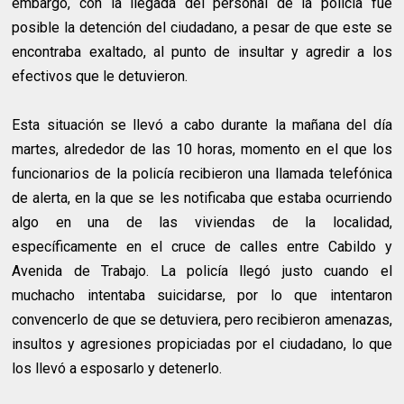
embargo, con la llegada del personal de la policía fue
posible la detención del ciudadano, a pesar de que este se
encontraba exaltado, al punto de insultar y agredir a los
efectivos que le detuvieron.
Esta situación se llevó a cabo durante la mañana del día
martes, alrededor de las 10 horas, momento en el que los
funcionarios de la policía recibieron una llamada telefónica
de alerta, en la que se les notificaba que estaba ocurriendo
algo en una de las viviendas de la localidad,
específicamente en el cruce de calles entre Cabildo y
Avenida de Trabajo. La policía llegó justo cuando el
muchacho intentaba suicidarse, por lo que intentaron
convencerlo de que se detuviera, pero recibieron amenazas,
insultos y agresiones propiciadas por el ciudadano, lo que
los llevó a esposarlo y detenerlo.