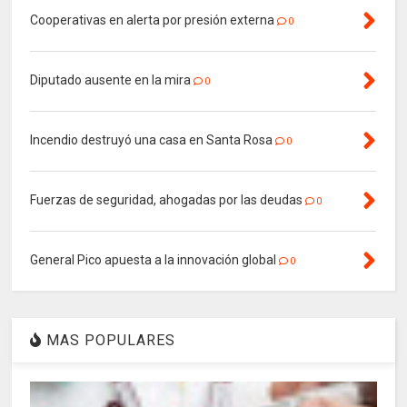
Cooperativas en alerta por presión externa
0
Diputado ausente en la mira
0
Incendio destruyó una casa en Santa Rosa
0
Fuerzas de seguridad, ahogadas por las deudas
0
General Pico apuesta a la innovación global
0
MAS POPULARES