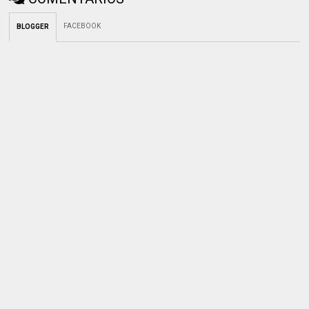
FACEBOOK
BLOGGER