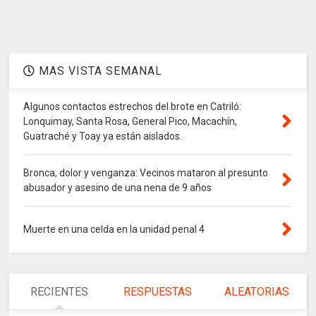
MAS VISTA SEMANAL
Algunos contactos estrechos del brote en Catriló:
Lonquimay, Santa Rosa, General Pico, Macachín,
Guatraché y Toay ya están aislados.
Bronca, dolor y venganza: Vecinos mataron al presunto
abusador y asesino de una nena de 9 años
Muerte en una celda en la unidad penal 4
RECIENTES
RESPUESTAS
ALEATORIAS