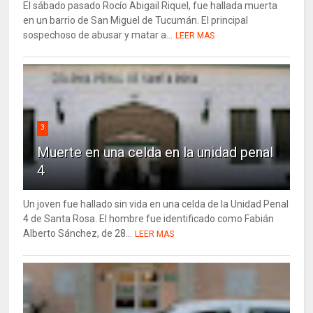
El sábado pasado Rocío Abigail Riquel, fue hallada muerta
en un barrio de San Miguel de Tucumán. El principal
sospechoso de abusar y matar a...
LEER MAS
3
Muerte en una celda en la unidad penal
4
Un joven fue hallado sin vida en una celda de la Unidad Penal
4 de Santa Rosa. El hombre fue identificado como Fabián
Alberto Sánchez, de 28...
LEER MAS