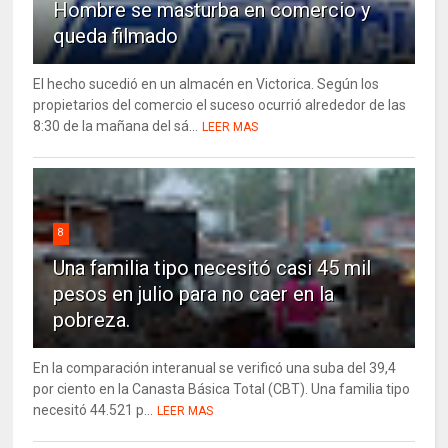
Hombre se masturba en comercio y
queda filmado
El hecho sucedió en un almacén en Victorica. Según los
propietarios del comercio el suceso ocurrió alrededor de las
8:30 de la mañana del sá...
LEER MAS
8
Una familia tipo necesitó casi 45 mil
pesos en julio para no caer en la
pobreza.
En la comparación interanual se verificó una suba del 39,4
por ciento en la Canasta Básica Total (CBT). Una familia tipo
necesitó 44.521 p...
LEER MAS