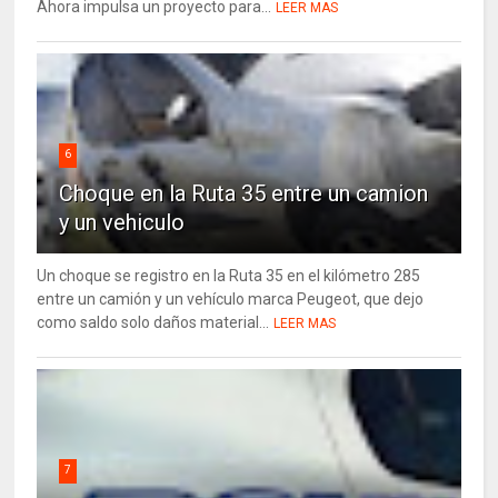
Ahora impulsa un proyecto para...
LEER MAS
6
Choque en la Ruta 35 entre un camion
y un vehiculo
Un choque se registro en la Ruta 35 en el kilómetro 285
entre un camión y un vehículo marca Peugeot, que dejo
como saldo solo daños material...
LEER MAS
7