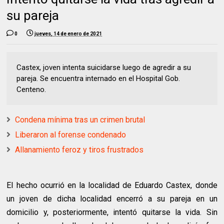
su pareja
0
jueves, 14 de enero de 2021
Castex, joven intenta suicidarse luego de agredir a su
pareja. Se encuentra internado en el Hospital Gob.
Centeno.
Condena mínima tras un crimen brutal
Liberaron al forense condenado
Allanamiento feroz y tiros frustrados
El hecho ocurrió en la localidad de Eduardo Castex, donde
un joven de dicha localidad encerró a su pareja en un
domicilio y, posteriormente, intentó quitarse la vida. Sin