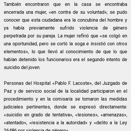
También encontraron que en la casa se encontraba
encerrada una mujer, «en contra de su voluntad»; se pudo
conocer que esta ciudadana era la concubina del hombre y
ya había previamente sufrido violencia de género
perpetrada por su pareja. La mujer refirió que «se colgó en
una oportunidad, pero se cortó la soga e insistió con otros
elementos», lo que llevó al conocimiento de que lo que
habían detenido los funcionarios era el segundo intento de
suicidio del joven.
Personas del Hospital «Pablo F. Lacoste», del Juzgado de
Paz y de servicio social de la localidad participaron en el
procedimiento y en la comisaría se tomaron las medidas
judiciales pertinentes, donde se expresó directamente:
«suicidio en grado de tentativa», «lesiones», «amenazas»,
«atentado», «resistencia a la autoridad» y «delito a la Ley
26486 por violencia de género».