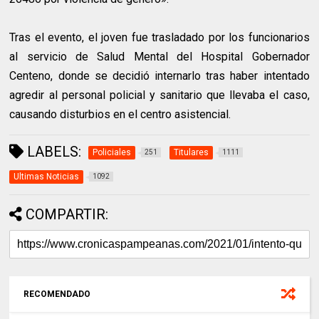
Tras el evento, el joven fue trasladado por los funcionarios
al servicio de Salud Mental del Hospital Gobernador
Centeno, donde se decidió internarlo tras haber intentado
agredir al personal policial y sanitario que llevaba el caso,
causando disturbios en el centro asistencial.
LABELS:
Policiales
Titulares
251
1111
Ultimas Noticias
1092
COMPARTIR:
RECOMENDADO