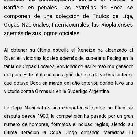
Banfield en penales. Las estrellas de Boca se
componen de una colección de Títulos de Liga,
Copas Nacionales, Internacionales, las Rioplatenses
además de sus logros oficiales.
Al obtener su última estrella el Xeneize ha alcanzado al
River en victorias locales además de superar a Racing en la
tabla de Copas Locales, volviéndose así el máximo ganador
del país. Este título se consiguió debido a la victoria anterior
que obtuvo Boca en marzo del año anterior, donde tuvo una
victoria contra Gimnasia en la Superliga Argentina.
La Copa Nacional es una competencia donde su título se
disputa desde 1900, la competición ha pasado por un gran
número de nombres, formatos e incluso reglas, siendo su
última iteración la Copa Diego Armando Maradona. El