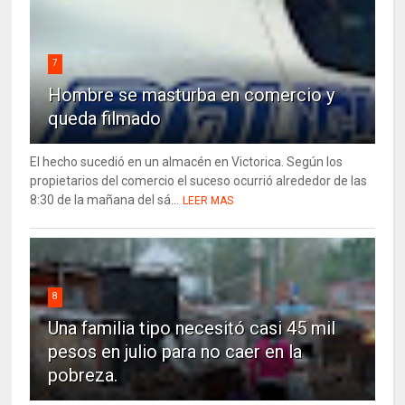
7
Hombre se masturba en comercio y
queda filmado
El hecho sucedió en un almacén en Victorica. Según los
propietarios del comercio el suceso ocurrió alrededor de las
8:30 de la mañana del sá...
LEER MAS
8
Una familia tipo necesitó casi 45 mil
pesos en julio para no caer en la
pobreza.