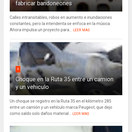
fabricar bandoneones
Calles intransitables, robos en aumento e inundaciones
constantes, pero la intendenta se enfoca en la música.
Ahora impulsa un proyecto para...
LEER MAS
6
Choque en la Ruta 35 entre un camion
y un vehiculo
Un choque se registro en la Ruta 35 en el kilómetro 285
entre un camión y un vehículo marca Peugeot, que dejo
como saldo solo daños material...
LEER MAS