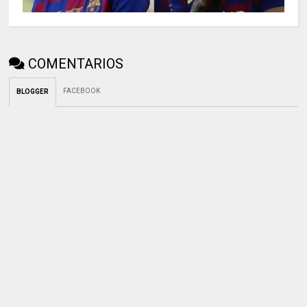
COMENTARIOS
FACEBOOK
BLOGGER