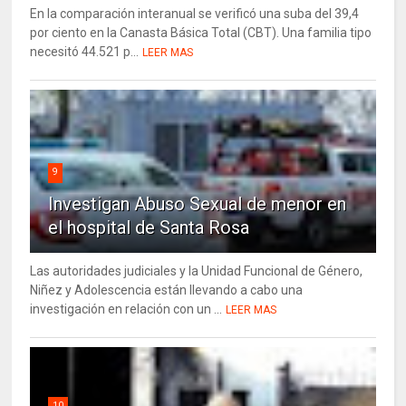
En la comparación interanual se verificó una suba del 39,4
por ciento en la Canasta Básica Total (CBT). Una familia tipo
necesitó 44.521 p...
LEER MAS
9
Investigan Abuso Sexual de menor en
el hospital de Santa Rosa
Las autoridades judiciales y la Unidad Funcional de Género,
Niñez y Adolescencia están llevando a cabo una
investigación en relación con un ...
LEER MAS
10