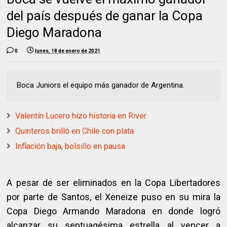
del país después de ganar la Copa
Diego Maradona
0
lunes, 18 de enero de 2021
Boca Juniors el equipo más ganador de Argentina.
Valentín Lucero hizo historia en River
Quinteros brilló en Chile con plata
Inflación baja, bolsillo en pausa
A pesar de ser eliminados en la Copa Libertadores
por parte de Santos, el Xeneize puso en su mira la
Copa Diego Armando Maradona en donde logró
alcanzar su septuagésima estrella al vencer a