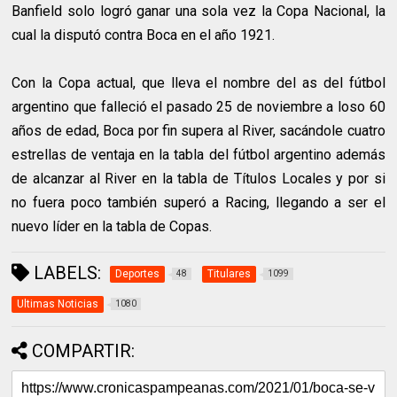
Banfield solo logró ganar una sola vez la Copa Nacional, la
cual la disputó contra Boca en el año 1921.
Con la Copa actual, que lleva el nombre del as del fútbol
argentino que falleció el pasado 25 de noviembre a loso 60
años de edad, Boca por fin supera al River, sacándole cuatro
estrellas de ventaja en la tabla del fútbol argentino además
de alcanzar al River en la tabla de Títulos Locales y por si
no fuera poco también superó a Racing, llegando a ser el
nuevo líder en la tabla de Copas.
LABELS:
Deportes
Titulares
48
1099
Ultimas Noticias
1080
COMPARTIR: