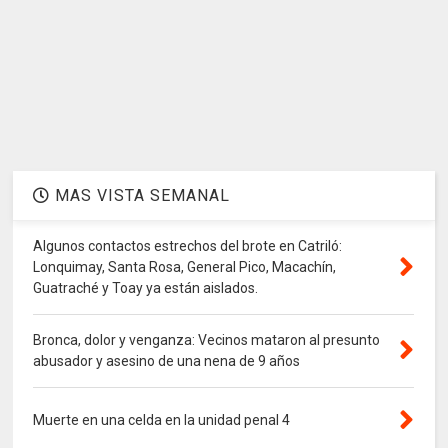
MAS VISTA SEMANAL
Algunos contactos estrechos del brote en Catriló:
Lonquimay, Santa Rosa, General Pico, Macachín,
Guatraché y Toay ya están aislados.
Bronca, dolor y venganza: Vecinos mataron al presunto
abusador y asesino de una nena de 9 años
Muerte en una celda en la unidad penal 4