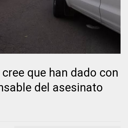
cree que han dado con
nsable del asesinato