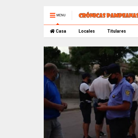
MENU
Casa
Locales
Titulares