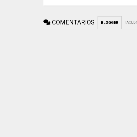
COMENTARIOS
FACEB
BLOGGER