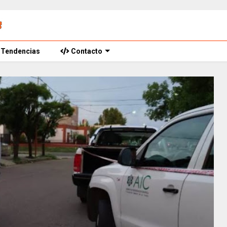
Tendencias
Contacto