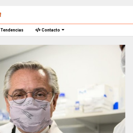
Tendencias
Contacto