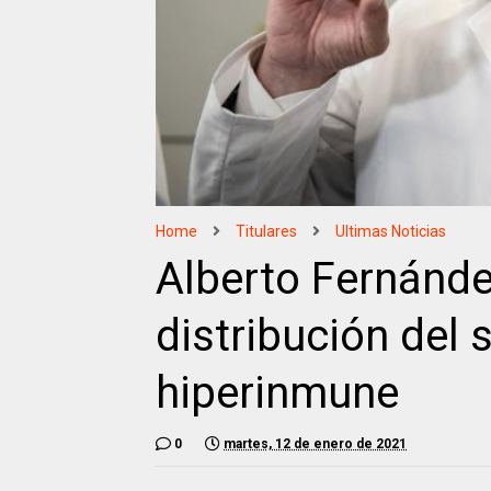
Home
Titulares
Ultimas Noticias
Alberto Fernánde
distribución del 
hiperinmune
0
martes, 12 de enero de 2021