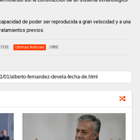
apacidad de poder ser reproducida a gran velocidad y a una
atamientos previos.
Ultimas Noticias
1112
1093