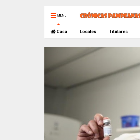
MENU
Casa
Locales
Titulares