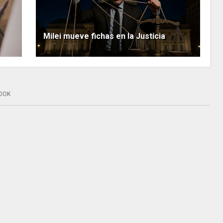
Milei mueve fichas en la Justicia
OOK