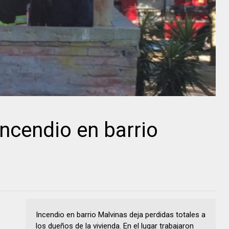
incendio en barrio
Incendio en barrio Malvinas deja perdidas totales a
los dueños de la vivienda. En el lugar trabajaron