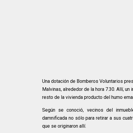
Una dotación de Bomberos Voluntarios pres
Malvinas, alrededor de la hora 7.30. Allí, un
resto de la vivienda producto del humo ema
Según se conoció, vecinos del inmueble
damnificada no sólo para retirar a sus cuatr
que se originaron allí.