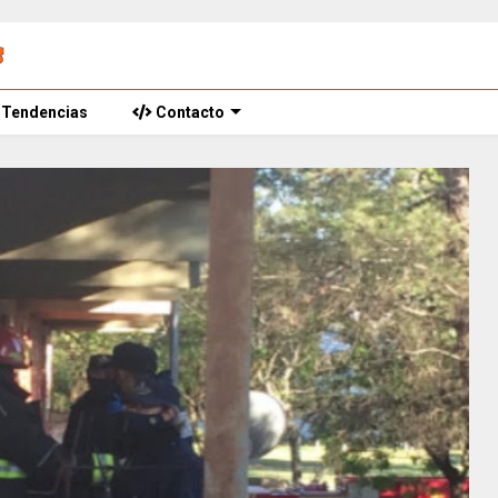
Tendencias
Contacto