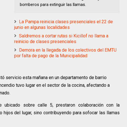
bomberos para extinguir las llamas.
La Pampa reinicia clases presenciales el 22 de
junio en algunas localidades
Saldremos a cortar rutas si Kicillof no llama a
reinicio de clases presenciales
Demora en la llegada de los colectivos del EMTU
por falta de pago de la Municipalidad
tó servicio esta mañana en un departamento de barrio
 incendio tuvo lugar en el sector de la cocina, afectando a
nado.
 ubicado sobre calle 5, prestaron colaboración con la
o hijos del lugar, sino contribuyendo para sofocar las llamas