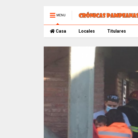
MENU
Casa
Locales
Titulares