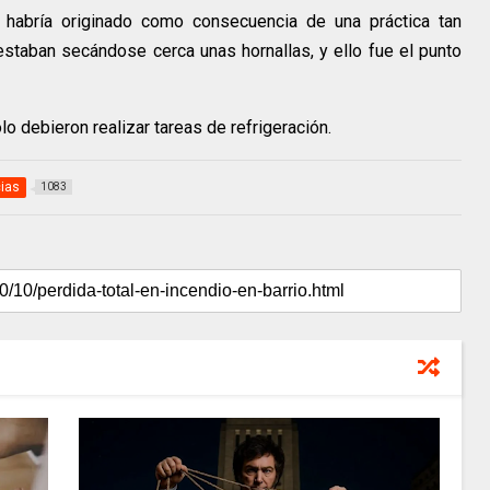
habría originado como consecuencia de una práctica tan
staban secándose cerca unas hornallas, y ello fue el punto
lo debieron realizar tareas de refrigeración.
cias
1083