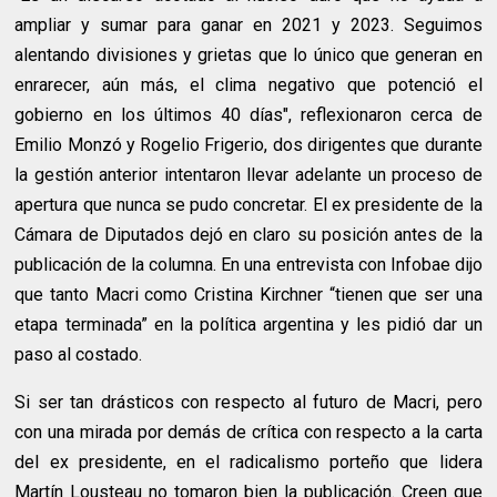
ampliar y sumar para ganar en 2021 y 2023. Seguimos
alentando divisiones y grietas que lo único que generan en
enrarecer, aún más, el clima negativo que potenció el
gobierno en los últimos 40 días", reflexionaron cerca de
Emilio Monzó y Rogelio Frigerio, dos dirigentes que durante
la gestión anterior intentaron llevar adelante un proceso de
apertura que nunca se pudo concretar. El ex presidente de la
Cámara de Diputados dejó en claro su posición antes de la
publicación de la columna. En una entrevista con Infobae dijo
que tanto Macri como Cristina Kirchner “tienen que ser una
etapa terminada” en la política argentina y les pidió dar un
paso al costado.
Si ser tan drásticos con respecto al futuro de Macri, pero
con una mirada por demás de crítica con respecto a la carta
del ex presidente, en el radicalismo porteño que lidera
Martín Lousteau no tomaron bien la publicación. Creen que