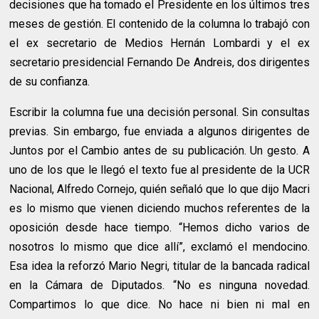
decisiones que ha tomado el Presidente en los últimos tres
meses de gestión. El contenido de la columna lo trabajó con
el ex secretario de Medios Hernán Lombardi y el ex
secretario presidencial Fernando De Andreis, dos dirigentes
de su confianza.
Escribir la columna fue una decisión personal. Sin consultas
previas. Sin embargo, fue enviada a algunos dirigentes de
Juntos por el Cambio antes de su publicación. Un gesto. A
uno de los que le llegó el texto fue al presidente de la UCR
Nacional, Alfredo Cornejo, quién señaló que lo que dijo Macri
es lo mismo que vienen diciendo muchos referentes de la
oposición desde hace tiempo. “Hemos dicho varios de
nosotros lo mismo que dice allí”, exclamó el mendocino.
Esa idea la reforzó Mario Negri, titular de la bancada radical
en la Cámara de Diputados. “No es ninguna novedad.
Compartimos lo que dice. No hace ni bien ni mal en