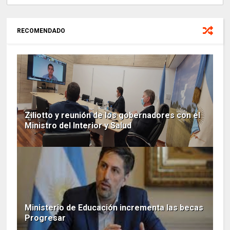
RECOMENDADO
Ziliotto y reunión de los gobernadores con el
Ministro del Interior y Salud
Ministerio de Educación incrementa las becas
Progresar