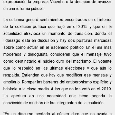
expropiación la empresa Vicentin o la decisión de avanzar
en una reforma judicial.
La columna generó sentimientos encontrados en el interior
de la coalición política que forjó en el 2015 y que en la
actualidad atraviesa un momento de transición, donde el
liderazgo está en discusión y hay dos posturas marcadas
sobre cómo actuar en el escenario político. En el ala más
moderada y dialoguista, consideran que el mensaje tuvo
como destinatario el núcleo duro del macrismo. El votante
que lo respaldó en las últimas elecciones y que aún lo
respalda. Entienden que hay que modificar ese mensaje y
ampliarlo. Romper las barreras del antiperonismo explícito y
hablarle a la clase media. A las que no los votó en el 2019.
La apertura es una necesidad que tiene pegada la
convicción de muchos de los integrantes de la coalición.
“Es un discurso acotado al núcleo duro que no ayuda a