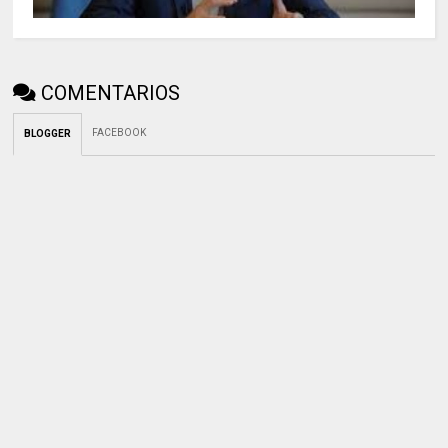
COMENTARIOS
FACEBOOK
BLOGGER