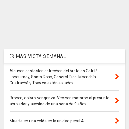
MAS VISTA SEMANAL
Algunos contactos estrechos del brote en Catriló:
Lonquimay, Santa Rosa, General Pico, Macachín,
Guatraché y Toay ya están aislados.
Bronca, dolor y venganza: Vecinos mataron al presunto
abusador y asesino de una nena de 9 años
Muerte en una celda en la unidad penal 4