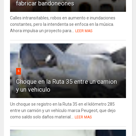
fabricar bandoneones
Calles intransitables, robos en aumento e inundaciones
constantes, pero la intendenta se enfoca en la música.
Ahora impulsa un proyecto para...
LEER MAS
6
Choque en la Ruta 35 entre un camion
y un vehiculo
Un choque se registro en la Ruta 35 en el kilómetro 285
entre un camión y un vehículo marca Peugeot, que dejo
como saldo solo daños material...
LEER MAS