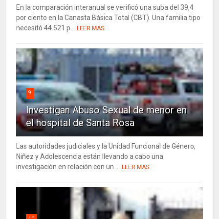
En la comparación interanual se verificó una suba del 39,4
por ciento en la Canasta Básica Total (CBT). Una familia tipo
necesitó 44.521 p...
LEER MAS
9
Investigan Abuso Sexual de menor en
el hospital de Santa Rosa
Las autoridades judiciales y la Unidad Funcional de Género,
Niñez y Adolescencia están llevando a cabo una
investigación en relación con un ...
LEER MAS
10