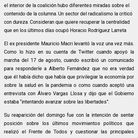
el interior de la coalición hubo diferentes miradas sobre el
contenido de la columna. Un sector del radicalismo la criticó
con dureza. Consideran que quiere recuperar la centralidad
que en los últimos días ocupó Horacio Rodríguez Larreta
El ex presidente Mauricio Macri levantó la voz una vez más.
Como lo hizo en su cuenta de Twitter cuando apoyó la
marcha del 17 de agosto, cuando escribió un comunicado
para responderle a Alberto Fernández que no era verdad
que él había dicho que había que privilegiar la economía por
sobre la salud en la pandemia o como cuando aceptó una
entrevista con Álvaro Vargas Llosa y dijo que el Gobierno
estaba “intentando avanzar sobre las libertades”.
Su reaparición del domingo fue con la intención de sentar
posición sobre los últimos movimientos políticos que
realizó el Frente de Todos y cuestionar las principales