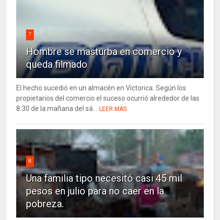
7
Hombre se masturba en comercio y
queda filmado
El hecho sucedió en un almacén en Victorica. Según los
propietarios del comercio el suceso ocurrió alrededor de las
8:30 de la mañana del sá...
LEER MAS
8
Una familia tipo necesitó casi 45 mil
pesos en julio para no caer en la
pobreza.