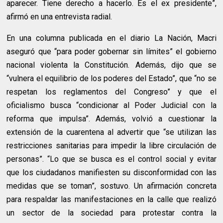
aparecer. Tiene derecho a hacerlo. Es el ex presidente”,
afirmó en una entrevista radial.
En una columna publicada en el diario La Nación, Macri
aseguró que “para poder gobernar sin límites” el gobierno
nacional violenta la Constitución. Además, dijo que se
“vulnera el equilibrio de los poderes del Estado”, que “no se
respetan los reglamentos del Congreso” y que el
oficialismo busca “condicionar al Poder Judicial con la
reforma que impulsa”. Además, volvió a cuestionar la
extensión de la cuarentena al advertir que “se utilizan las
restricciones sanitarias para impedir la libre circulación de
personas”. “Lo que se busca es el control social y evitar
que los ciudadanos manifiesten su disconformidad con las
medidas que se toman”, sostuvo. Un afirmación concreta
para respaldar las manifestaciones en la calle que realizó
un sector de la sociedad para protestar contra la