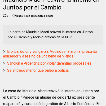
Juntos por el Cambio
0
lunes, 14 de septiembre de 2020
La carta de Mauricio Macri reavivó la interna en Juntos
por el Cambio y recibió criticas de la UCR
Bronca, dolor y venganza: Vecinos mataron al presunto
abusador y asesino de una nena de 9 años
Sanción a Argentina por violar garantías procesales
Se entrego menor que baleo a policía
La carta de Mauricio Macri reavivó la interna en Juntos por
el Cambio: “Parece un ataque de celos”El ex presidente
reapareció y cuestionó la gestión de Alberto Fernández. En