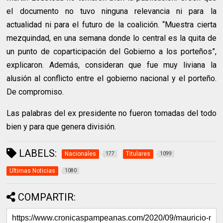
el documento no tuvo ninguna relevancia ni para la
actualidad ni para el futuro de la coalición. “Muestra cierta
mezquindad, en una semana donde lo central es la quita de
un punto de coparticipación del Gobierno a los porteños”,
explicaron. Además, consideran que fue muy liviana la
alusión al conflicto entre el gobierno nacional y el porteño.
De compromiso.
Las palabras del ex presidente no fueron tomadas del todo
bien y para que genera división.
LABELS:
Nacionales
Titulares
177
1099
Ultimas Noticias
1080
COMPARTIR: