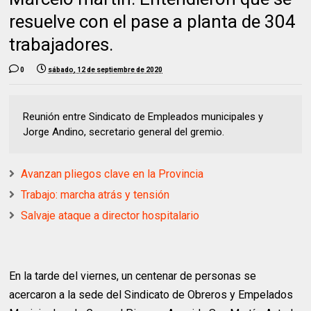
resuelve con el pase a planta de 304
trabajadores.
0
sábado, 12 de septiembre de 2020
Reunión entre Sindicato de Empleados municipales y
Jorge Andino, secretario general del gremio.
Avanzan pliegos clave en la Provincia
Trabajo: marcha atrás y tensión
Salvaje ataque a director hospitalario
En la tarde del viernes, un centenar de personas se
acercaron a la sede del Sindicato de Obreros y Empelados