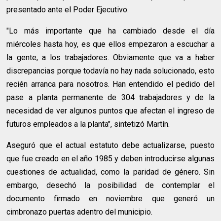
presentado ante el Poder Ejecutivo.
"Lo más importante que ha cambiado desde el día
miércoles hasta hoy, es que ellos empezaron a escuchar a
la gente, a los trabajadores. Obviamente que va a haber
discrepancias porque todavía no hay nada solucionado, esto
recién arranca para nosotros. Han entendido el pedido del
pase a planta permanente de 304 trabajadores y de la
necesidad de ver algunos puntos que afectan el ingreso de
futuros empleados a la planta", sintetizó Martín.
Aseguró que el actual estatuto debe actualizarse, puesto
que fue creado en el año 1985 y deben introducirse algunas
cuestiones de actualidad, como la paridad de género. Sin
embargo, desechó la posibilidad de contemplar el
documento firmado en noviembre que generó un
cimbronazo puertas adentro del municipio.