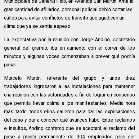
Municipales de General Pico, en Avenida San Martín. Ante la
gran cantidad de afiliados, personal policial debió cortar las
calles para evitar conflictos de tránsito que agudicen un
clima que ya se sentía espeso.
La expectativa por la reunión con Jorge Andino, secretario
general del gremio, iba en aumento con el correr de los
minutos y algunas voces comenzaban a prever qué podría
pasar.
Marcelo Martín, referente del grupo y unos diez
trabajadores ingresaron a las instalaciones para mantener
una reunión con las autoridades a fin de lograr un consenso
que permita llevar calma a los manifestantes. Media hora
más tarde, todos ellos salieron para dar las explicaciones
del caso y dar a conocer qué avances hubo. Entre reclamos
e insultos, Andino confirmó que se aceptará el reclamo del
pase a planta permanente de 304 empleados para ser