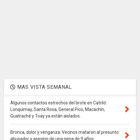
MAS VISTA SEMANAL
Algunos contactos estrechos del brote en Catriló:
Lonquimay, Santa Rosa, General Pico, Macachín,
Guatraché y Toay ya están aislados.
Bronca, dolor y venganza: Vecinos mataron al presunto
abusador y asesino de una nena de 9 años