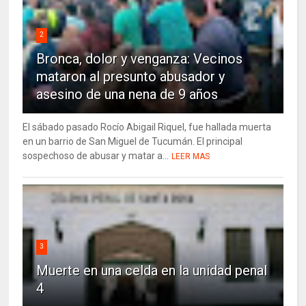
2
Bronca, dolor y venganza: Vecinos
mataron al presunto abusador y
asesino de una nena de 9 años
El sábado pasado Rocío Abigail Riquel, fue hallada muerta
en un barrio de San Miguel de Tucumán. El principal
sospechoso de abusar y matar a...
LEER MAS
3
Muerte en una celda en la unidad penal
4