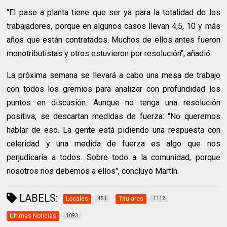
"El pase a planta tiene que ser ya para la totalidad de los
trabajadores, porque en algunos casos llevan 4,5, 10 y más
años que están contratados. Muchos de ellos antes fueron
monotributistas y otros estuvieron por resolución", añadió.
La próxima semana se llevará a cabo una mesa de trabajo
con todos los gremios para analizar con profundidad los
puntos en discusión. Aunque no tenga una resolución
positiva, se descartan medidas de fuerza: "No queremos
hablar de eso. La gente está pidiendo una respuesta con
celeridad y una medida de fuerza es algo que nos
perjudicaría a todos. Sobre todo a la comunidad, porque
nosotros nos debemos a ellos", concluyó Martín.
LABELS:
Locales
Titulares
451
1112
Ultimas Noticias
1093