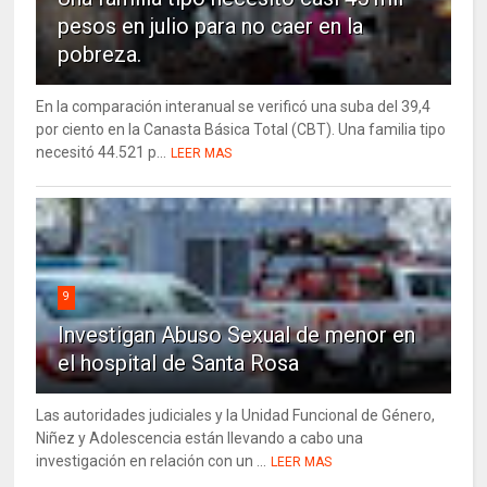
pesos en julio para no caer en la
pobreza.
En la comparación interanual se verificó una suba del 39,4
por ciento en la Canasta Básica Total (CBT). Una familia tipo
necesitó 44.521 p...
LEER MAS
9
Investigan Abuso Sexual de menor en
el hospital de Santa Rosa
Las autoridades judiciales y la Unidad Funcional de Género,
Niñez y Adolescencia están llevando a cabo una
investigación en relación con un ...
LEER MAS