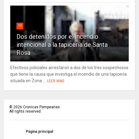
10
Dos detenidos por el incendio
intencional a la tapicería de Santa
Rosa
Efectivos policiales arrestaron a dos de los tres sospechosos
que tiene la causa que investiga el incendio de una tapicería
situada en Zona ...
LEER MAS
©
2026
Cronicas Pampeanas
All rights reserved.
Página principal