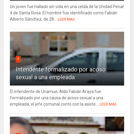
Un joven fue hallado sin vida en una celda de la Unidad Penal
4 de Santa Rosa. El hombre fue identificado como Fabián
Alberto Sánchez, de 28...
LEER MAS
4
Intendente formalizado por acoso
sexual a una empleada
El intendente de Unamue, Aldo Fabián Araya fue
formalizado por una causa de acoso sexual a una
empleada, el jefe comunal contó con la asiste...
LEER MAS