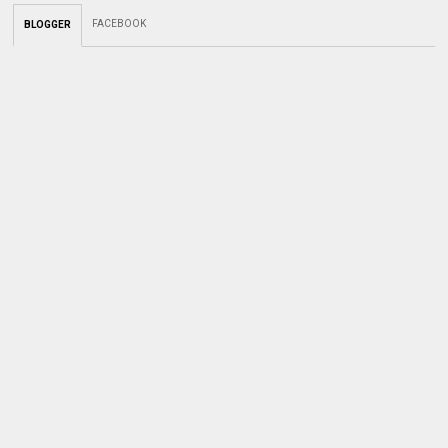
FACEBOOK
BLOGGER