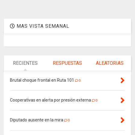
MAS VISTA SEMANAL
RECIENTES
RESPUESTAS
ALEATORIAS
Brutal choque frontal en Ruta 101
0
Cooperativas en alerta por presión externa
0
Diputado ausente en la mira
0