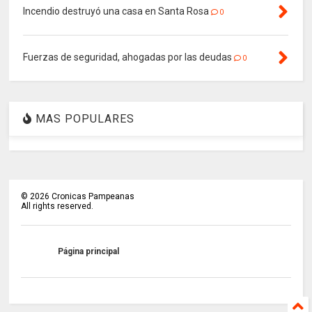
Incendio destruyó una casa en Santa Rosa
0
Fuerzas de seguridad, ahogadas por las deudas
0
MAS POPULARES
©
2026
Cronicas Pampeanas
All rights reserved.
Página principal