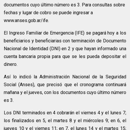
documentos cuyo último número es 3. Para consultas sobre
fechas y lugar de cobro se puede ingresar a
www.anses.gob.ar/ife.
El Ingreso Familiar de Emergencia (IFE) se pagará hoy a los
beneficiarios y beneficiarias con terminación de Documento
Nacional de Identidad (DNI) en 2 y que hayan informado una
cuenta bancaria propia para que se les pueda depositar el
dinero.
Así lo indicó la Administración Nacional de la Seguridad
Social (Anses), que precisó que el cronograma continuará
mañana y el jueves, con los documentos cuyo último número
es 3.
Los DNI terminados en 4 cobrarán el viernes 4 y el lunes 7;
los finalizados en 5, el martes 8 y el miércoles 9; en 6, el
jueves 10 y el viernes 11; en 7, el lunes 14 y el martes 15;