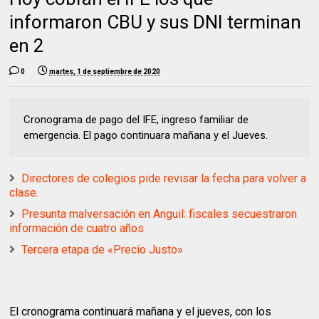
informaron CBU y sus DNI terminan
en 2
0
martes, 1 de septiembre de 2020
Cronograma de pago del IFE, ingreso familiar de
emergencia. El pago continuara mañana y el Jueves.
Directores de colegios pide revisar la fecha para volver a
clase.
Presunta malversación en Anguil: fiscales secuestraron
información de cuatro años
Tercera etapa de «Precio Justo»
El cronograma continuará mañana y el jueves, con los