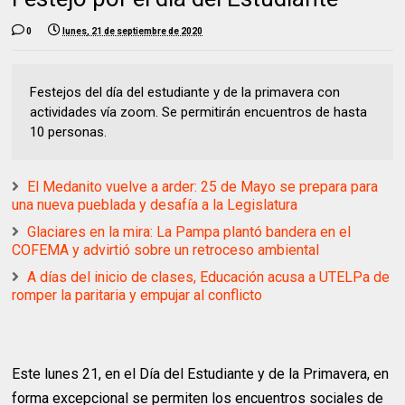
0
lunes, 21 de septiembre de 2020
Festejos del día del estudiante y de la primavera con
actividades vía zoom. Se permitirán encuentros de hasta
10 personas.
El Medanito vuelve a arder: 25 de Mayo se prepara para
una nueva pueblada y desafía a la Legislatura
Glaciares en la mira: La Pampa plantó bandera en el
COFEMA y advirtió sobre un retroceso ambiental
A días del inicio de clases, Educación acusa a UTELPa de
romper la paritaria y empujar al conflicto
Este lunes 21, en el Día del Estudiante y de la Primavera, en
forma excepcional se permiten los encuentros sociales de