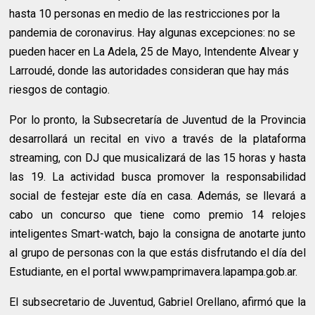
hasta 10 personas en medio de las restricciones por la
pandemia de coronavirus. Hay algunas excepciones: no se
pueden hacer en La Adela, 25 de Mayo, Intendente Alvear y
Larroudé, donde las autoridades consideran que hay más
riesgos de contagio.
Por lo pronto, la Subsecretaría de Juventud de la Provincia
desarrollará un recital en vivo a través de la plataforma
streaming, con DJ que musicalizará de las 15 horas y hasta
las 19. La actividad busca promover la responsabilidad
social de festejar este día en casa. Además, se llevará a
cabo un concurso que tiene como premio 14 relojes
inteligentes Smart-watch, bajo la consigna de anotarte junto
al grupo de personas con la que estás disfrutando el día del
Estudiante, en el portal www.pamprimavera.lapampa.gob.ar.
El subsecretario de Juventud, Gabriel Orellano, afirmó que la