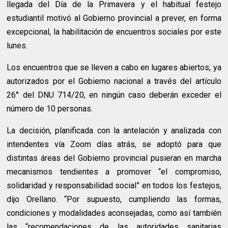
llegada del Día de la Primavera y el habitual festejo
estudiantil motivó al Gobierno provincial a prever, en forma
excepcional, la habilitación de encuentros sociales por este
lunes.
Los encuentros que se lleven a cabo en lugares abiertos, ya
autorizados por el Gobierno nacional a través del artículo
26° del DNU 714/20, en ningún caso deberán exceder el
número de 10 personas.
La decisión, planificada con la antelación y analizada con
intendentes vía Zoom días atrás, se adoptó para que
distintas áreas del Gobierno provincial pusieran en marcha
mecanismos tendientes a promover “el compromiso,
solidaridad y responsabilidad social” en todos los festejos,
dijo Orellano. “Por supuesto, cumpliendo las formas,
condiciones y modalidades aconsejadas, como así también
las “recomendaciones de las autoridades sanitarias