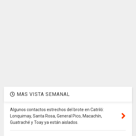
MAS VISTA SEMANAL
Algunos contactos estrechos del brote en Catriló:
Lonquimay, Santa Rosa, General Pico, Macachín,
Guatraché y Toay ya están aislados.