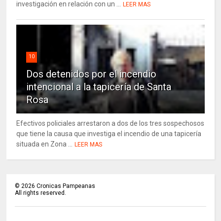
investigación en relación con un ...
LEER MAS
10
Dos detenidos por el incendio
intencional a la tapicería de Santa
Rosa
Efectivos policiales arrestaron a dos de los tres sospechosos
que tiene la causa que investiga el incendio de una tapicería
situada en Zona ...
LEER MAS
©
2026
Cronicas Pampeanas
All rights reserved.