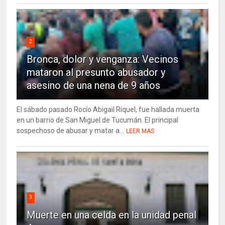
2
Bronca, dolor y venganza: Vecinos
mataron al presunto abusador y
asesino de una nena de 9 años
El sábado pasado Rocío Abigail Riquel, fue hallada muerta
en un barrio de San Miguel de Tucumán. El principal
sospechoso de abusar y matar a...
LEER MAS
3
Muerte en una celda en la unidad penal