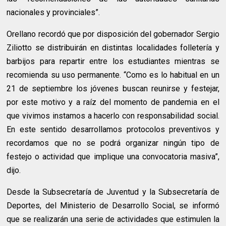
nacionales y provinciales”.
Orellano recordó que por disposición del gobernador Sergio
Ziliotto se distribuirán en distintas localidades folletería y
barbijos para repartir entre los estudiantes mientras se
recomienda su uso permanente. “Como es lo habitual en un
21 de septiembre los jóvenes buscan reunirse y festejar,
por este motivo y a raíz del momento de pandemia en el
que vivimos instamos a hacerlo con responsabilidad social.
En este sentido desarrollamos protocolos preventivos y
recordamos que no se podrá organizar ningún tipo de
festejo o actividad que implique una convocatoria masiva”,
dijo.
Desde la Subsecretaría de Juventud y la Subsecretaría de
Deportes, del Ministerio de Desarrollo Social, se informó
que se realizarán una serie de actividades que estimulen la