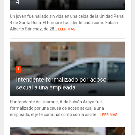
4
Un joven fue hallado sin vida en una celda de la Unidad Penal
4 de Santa Rosa. El hombre fue identificado como Fabián
Alberto Sánchez, de 28...
LEER MAS
4
Intendente formalizado por acoso
sexual a una empleada
El intendente de Unamue, Aldo Fabián Araya fue
formalizado por una causa de acoso sexual a una
empleada, el jefe comunal contó con la asiste...
LEER MAS