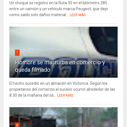
Un choque se registro en la Ruta 35 en el kilómetro 285
entre un camión y un vehículo marca Peugeot, que dejo
como saldo solo daños material...
LEER MAS
7
Hombre se masturba en comercio y
queda filmado
El hecho sucedió en un almacén en Victorica. Según los
propietarios del comercio el suceso ocurrió alrededor de las
8:30 de la mañana del sá...
LEER MAS
8