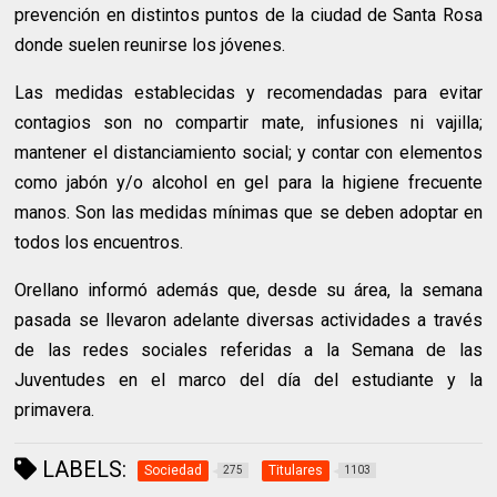
prevención en distintos puntos de la ciudad de Santa Rosa
donde suelen reunirse los jóvenes.
Las medidas establecidas y recomendadas para evitar
contagios son no compartir mate, infusiones ni vajilla;
mantener el distanciamiento social; y contar con elementos
como jabón y/o alcohol en gel para la higiene frecuente
manos. Son las medidas mínimas que se deben adoptar en
todos los encuentros.
Orellano informó además que, desde su área, la semana
pasada se llevaron adelante diversas actividades a través
de las redes sociales referidas a la Semana de las
Juventudes en el marco del día del estudiante y la
primavera.
LABELS:
Sociedad
Titulares
275
1103