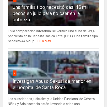
Una familia tipo necesitó casi 45 mil
pesos en julio para no caer en la
pobreza.
En la comparación interanual se verificó una suba del 39,4
por ciento en la Canasta Básica Total (CBT). Una familia tipo
necesitó 44.521 p...
LEER MAS
9
Investigan Abuso Sexual de menor en
el hospital de Santa Rosa
Las autoridades judiciales y la Unidad Funcional de Género,
Niñez y Adolescencia están llevando a cabo una