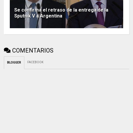
Se confirma el retraso de la entrega de la
Sputnik V a Argentina
COMENTARIOS
FACEBOOK
BLOGGER