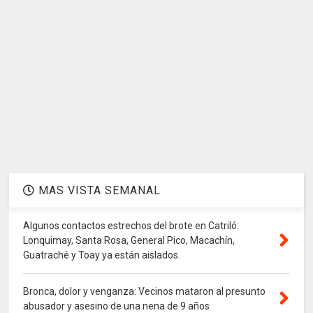
MAS VISTA SEMANAL
Algunos contactos estrechos del brote en Catriló:
Lonquimay, Santa Rosa, General Pico, Macachín,
Guatraché y Toay ya están aislados.
Bronca, dolor y venganza: Vecinos mataron al presunto
abusador y asesino de una nena de 9 años