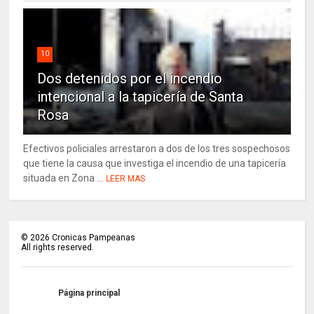
10
Dos detenidos por el incendio
intencional a la tapicería de Santa
Rosa
Efectivos policiales arrestaron a dos de los tres sospechosos
que tiene la causa que investiga el incendio de una tapicería
situada en Zona ...
LEER MAS
©
2026
Cronicas Pampeanas
All rights reserved.
Página principal