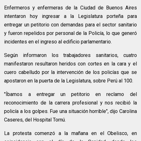
Enfermeros y enfermeras de la Ciudad de Buenos Aires
intentaron hoy ingresar a la Legislatura porteña para
entregar un petitorio con demandas para el sector sanitario
y fueron repelidos por personal de la Policía, lo que generó
incidentes en el ingreso al edificio parlamentario.
Según informaron los trabajadores sanitarios, cuatro
manifestaron resultaron heridos con cortes en la cara y el
cuero cabelludo por la intervención de los policías que se
apostaron en la puerta de la Legislatura, sobre Perú al 100.
"Íbamos a entregar un petitorio en reclamo del
reconocimiento de la carrera profesional y nos recibió la
policía a los golpes. Fue una situación horrible", dijo Carolina
Caseres, del Hospital Tornú.
La protesta comenzó a la mañana en el Obelisco, en