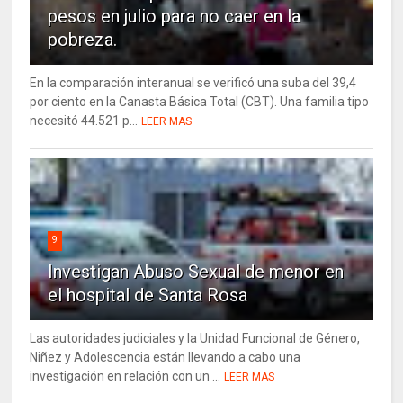
pesos en julio para no caer en la
pobreza.
En la comparación interanual se verificó una suba del 39,4
por ciento en la Canasta Básica Total (CBT). Una familia tipo
necesitó 44.521 p...
LEER MAS
9
Investigan Abuso Sexual de menor en
el hospital de Santa Rosa
Las autoridades judiciales y la Unidad Funcional de Género,
Niñez y Adolescencia están llevando a cabo una
investigación en relación con un ...
LEER MAS