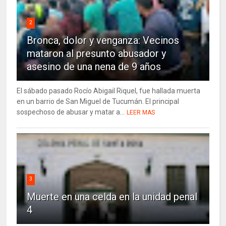
2
Bronca, dolor y venganza: Vecinos
mataron al presunto abusador y
asesino de una nena de 9 años
El sábado pasado Rocío Abigail Riquel, fue hallada muerta
en un barrio de San Miguel de Tucumán. El principal
sospechoso de abusar y matar a...
LEER MAS
3
Muerte en una celda en la unidad penal
4