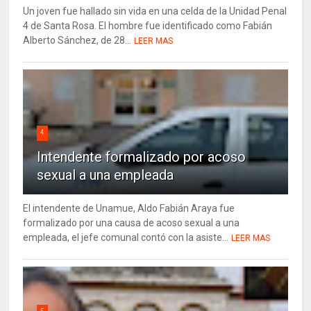
Un joven fue hallado sin vida en una celda de la Unidad Penal
4 de Santa Rosa. El hombre fue identificado como Fabián
Alberto Sánchez, de 28...
LEER MAS
4
Intendente formalizado por acoso
sexual a una empleada
El intendente de Unamue, Aldo Fabián Araya fue
formalizado por una causa de acoso sexual a una
empleada, el jefe comunal contó con la asiste...
LEER MAS