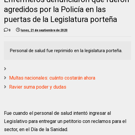
agredidos por la Policía en las
puertas de la Legislatura porteña
0
lunes, 21 de septiembre de 2020
Personal de salud fue reprimido en la legislatura porteña.
Multas nacionales: cuánto costarán ahora
Ravier suma poder y dudas
Fue cuando el personal de salud intentó ingresar al
Legislativo para entregar un petitorio con reclamos para el
sector, en el Día de la Sanidad.