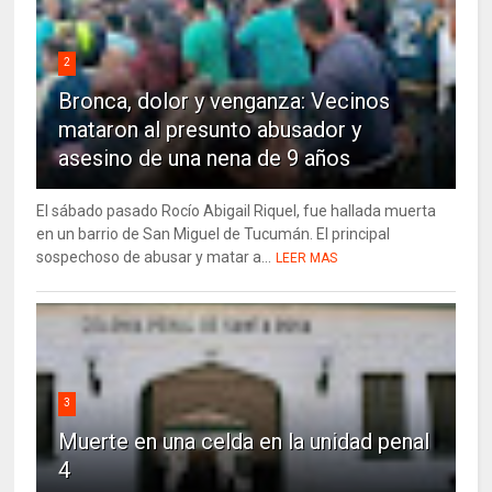
2
Bronca, dolor y venganza: Vecinos
mataron al presunto abusador y
asesino de una nena de 9 años
El sábado pasado Rocío Abigail Riquel, fue hallada muerta
en un barrio de San Miguel de Tucumán. El principal
sospechoso de abusar y matar a...
LEER MAS
3
Muerte en una celda en la unidad penal
4