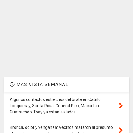
MAS VISTA SEMANAL
Algunos contactos estrechos del brote en Catriló:
Lonquimay, Santa Rosa, General Pico, Macachín,
Guatraché y Toay ya están aislados.
Bronca, dolor y venganza: Vecinos mataron al presunto