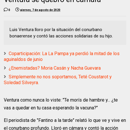
0
viernes, 7 de agosto de 2020
Luis Ventura lloro por la situación del conurbano
bonaerense y contó las acciones solidarias de su hijo.
Coparticipación: La La Pampa ya perdió la mitad de los
aguinaldos de junio
¿Enemistadas? Moria Casán y Nacha Guevara
Simplemente no nos soportamos, Teté Coustarot y
Soledad Silveyra.
Ventura como nunca lo viste: "Te morís de hambre y... ¿te
vas a quedar en tu casa esperando la vacuna?"
El periodista de "Fantino a la tarde" relató lo que ve y vive en
el conurbano profundo. Lloró en cámara y contó la acción