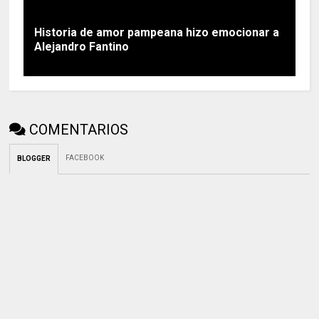
Historia de amor pampeana hizo emocionar a
Alejandro Fantino
COMENTARIOS
FACEBOOK
BLOGGER