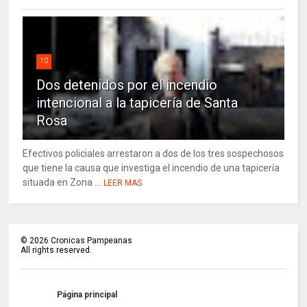
10
Dos detenidos por el incendio
intencional a la tapicería de Santa
Rosa
Efectivos policiales arrestaron a dos de los tres sospechosos
que tiene la causa que investiga el incendio de una tapicería
situada en Zona ...
LEER MAS
©
2026
Cronicas Pampeanas
All rights reserved.
Página principal