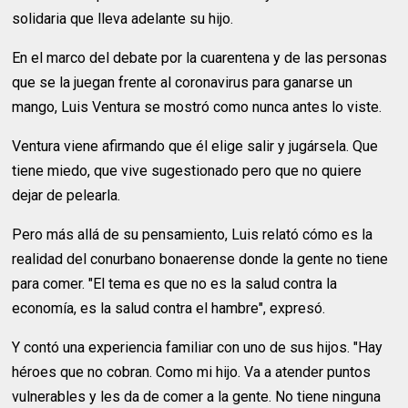
solidaria que lleva adelante su hijo.
En el marco del debate por la cuarentena y de las personas
que se la juegan frente al coronavirus para ganarse un
mango, Luis Ventura se mostró como nunca antes lo viste.
Ventura viene afirmando que él elige salir y jugársela. Que
tiene miedo, que vive sugestionado pero que no quiere
dejar de pelearla.
Pero más allá de su pensamiento, Luis relató cómo es la
realidad del conurbano bonaerense donde la gente no tiene
para comer. "El tema es que no es la salud contra la
economía, es la salud contra el hambre", expresó.
Y contó una experiencia familiar con uno de sus hijos. "Hay
héroes que no cobran. Como mi hijo. Va a atender puntos
vulnerables y les da de comer a la gente. No tiene ninguna