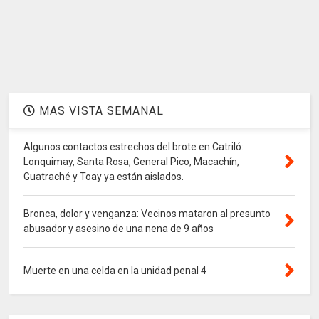
MAS VISTA SEMANAL
Algunos contactos estrechos del brote en Catriló:
Lonquimay, Santa Rosa, General Pico, Macachín,
Guatraché y Toay ya están aislados.
Bronca, dolor y venganza: Vecinos mataron al presunto
abusador y asesino de una nena de 9 años
Muerte en una celda en la unidad penal 4