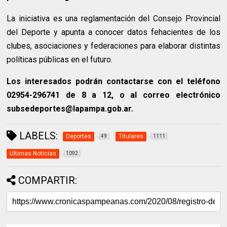
La iniciativa es una reglamentación del Consejo Provincial
del Deporte y apunta a conocer datos fehacientes de los
clubes, asociaciones y federaciones para elaborar distintas
políticas públicas en el futuro.
Los interesados podrán contactarse con el teléfono
02954-296741 de 8 a 12, o al correo electrónico
subsedeportes@lapampa.gob.ar.
LABELS:
Deportes
Titulares
49
1111
Ultimas Noticias
1092
COMPARTIR: