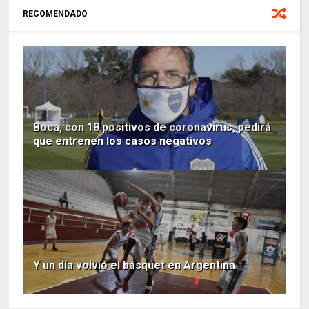
RECOMENDADO
Boca, con 18 positivos de coronavirus, pedirá
que entrenen los casos negativos
Y un día volvió el básquet en Argentina