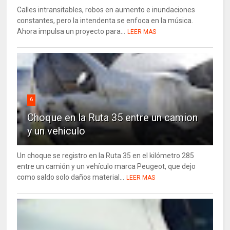
Calles intransitables, robos en aumento e inundaciones
constantes, pero la intendenta se enfoca en la música.
Ahora impulsa un proyecto para...
LEER MAS
6
Choque en la Ruta 35 entre un camion
y un vehiculo
Un choque se registro en la Ruta 35 en el kilómetro 285
entre un camión y un vehículo marca Peugeot, que dejo
como saldo solo daños material...
LEER MAS