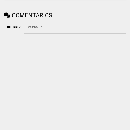
COMENTARIOS
FACEBOOK
BLOGGER