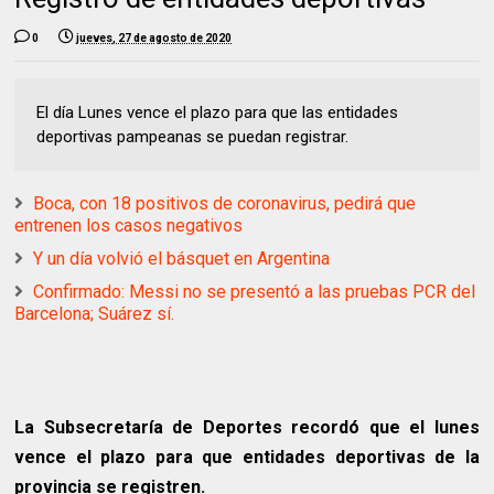
0
jueves, 27 de agosto de 2020
El día Lunes vence el plazo para que las entidades
deportivas pampeanas se puedan registrar.
Boca, con 18 positivos de coronavirus, pedirá que
entrenen los casos negativos
Y un día volvió el básquet en Argentina
Confirmado: Messi no se presentó a las pruebas PCR del
Barcelona; Suárez sí.
La Subsecretaría de Deportes recordó que el lunes
vence el plazo para que entidades deportivas de la
provincia se registren.