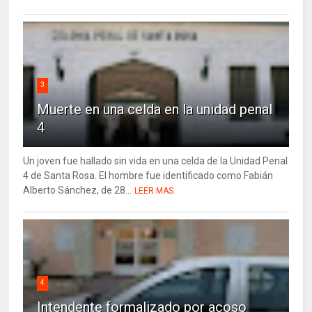
3
Muerte en una celda en la unidad penal
4
Un joven fue hallado sin vida en una celda de la Unidad Penal
4 de Santa Rosa. El hombre fue identificado como Fabián
Alberto Sánchez, de 28...
LEER MAS
4
Intendente formalizado por acoso