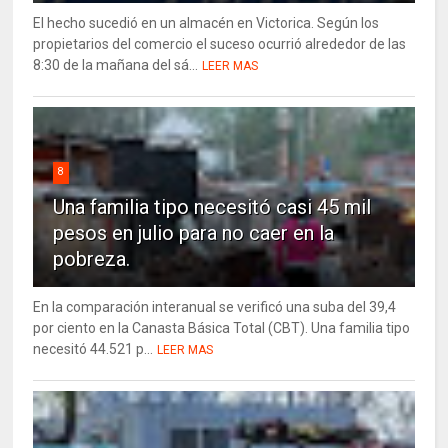
El hecho sucedió en un almacén en Victorica. Según los
propietarios del comercio el suceso ocurrió alrededor de las
8:30 de la mañana del sá...
LEER MAS
8
Una familia tipo necesitó casi 45 mil
pesos en julio para no caer en la
pobreza.
En la comparación interanual se verificó una suba del 39,4
por ciento en la Canasta Básica Total (CBT). Una familia tipo
necesitó 44.521 p...
LEER MAS