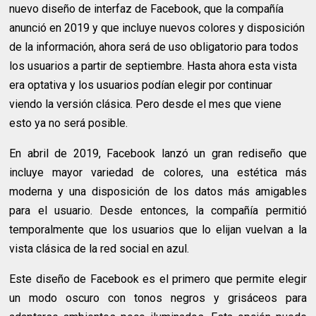
nuevo diseño de interfaz de Facebook, que la compañía
anunció en 2019 y que incluye nuevos colores y disposición
de la información, ahora será de uso obligatorio para todos
los usuarios a partir de septiembre. Hasta ahora esta vista
era optativa y los usuarios podían elegir por continuar
viendo la versión clásica. Pero desde el mes que viene
esto ya no será posible.
En abril de 2019, Facebook lanzó un gran rediseño que
incluye mayor variedad de colores, una estética más
moderna y una disposición de los datos más amigables
para el usuario. Desde entonces, la compañía permitió
temporalmente que los usuarios que lo elijan vuelvan a la
vista clásica de la red social en azul.
Este diseño de Facebook es el primero que permite elegir
un modo oscuro con tonos negros y grisáceos para