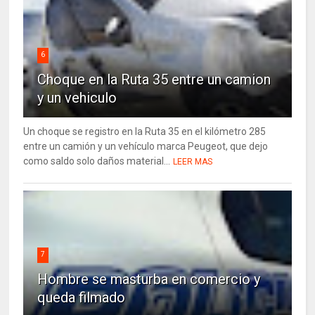
6
Choque en la Ruta 35 entre un camion
y un vehiculo
Un choque se registro en la Ruta 35 en el kilómetro 285
entre un camión y un vehículo marca Peugeot, que dejo
como saldo solo daños material...
LEER MAS
7
Hombre se masturba en comercio y
queda filmado