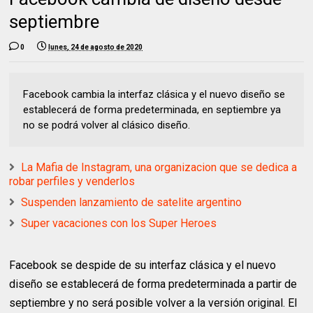
septiembre
0
lunes, 24 de agosto de 2020
Facebook cambia la interfaz clásica y el nuevo diseño se
establecerá de forma predeterminada, en septiembre ya
no se podrá volver al clásico diseño.
La Mafia de Instagram, una organizacion que se dedica a
robar perfiles y venderlos
Suspenden lanzamiento de satelite argentino
Super vacaciones con los Super Heroes
Facebook se despide de su interfaz clásica y el nuevo
diseño se establecerá de forma predeterminada a partir de
septiembre y no será posible volver a la versión original. El