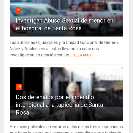
9
Investigan Abuso Sexual de menor en
el hospital de Santa Rosa
Las autoridades judiciales y la Unidad Funcional de Género,
Niñez y Adolescencia están llevando a cabo una
investigación en relación con un ...
LEER MAS
10
Dos detenidos por el incendio
intencional a la tapicería de Santa
Rosa
Efectivos policiales arrestaron a dos de los tres sospechosos