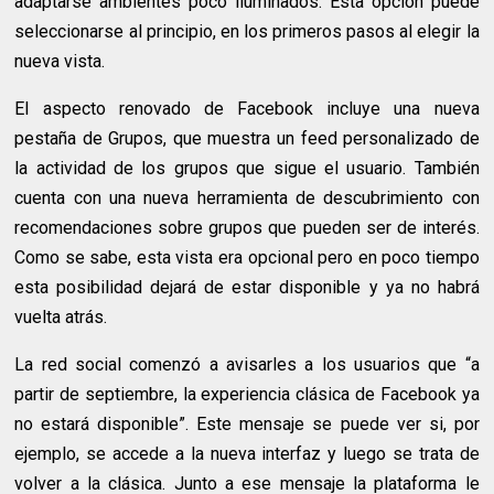
adaptarse ambientes poco iluminados. Esta opción puede
seleccionarse al principio, en los primeros pasos al elegir la
nueva vista.
El aspecto renovado de Facebook incluye una nueva
pestaña de Grupos, que muestra un feed personalizado de
la actividad de los grupos que sigue el usuario. También
cuenta con una nueva herramienta de descubrimiento con
recomendaciones sobre grupos que pueden ser de interés.
Como se sabe, esta vista era opcional pero en poco tiempo
esta posibilidad dejará de estar disponible y ya no habrá
vuelta atrás.
La red social comenzó a avisarles a los usuarios que “a
partir de septiembre, la experiencia clásica de Facebook ya
no estará disponible”. Este mensaje se puede ver si, por
ejemplo, se accede a la nueva interfaz y luego se trata de
volver a la clásica. Junto a ese mensaje la plataforma le