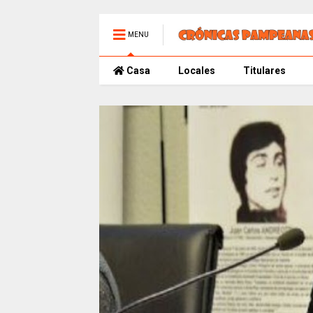
MENU
Casa
Locales
Titulares