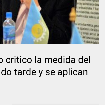
 critico la medida del
do tarde y se aplican