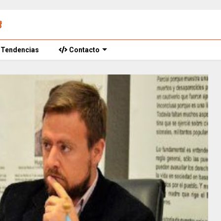
Tendencias
Contacto