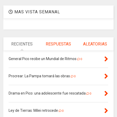
MAS VISTA SEMANAL
RECIENTES
RESPUESTAS
ALEATORIAS
General Pico recibe un Mundial de Ritmos
0
Procrear: La Pampa tomará las obras
0
Drama en Pico: una adolescente fue rescatada
0
Ley de Tierras: Milei retrocede
0