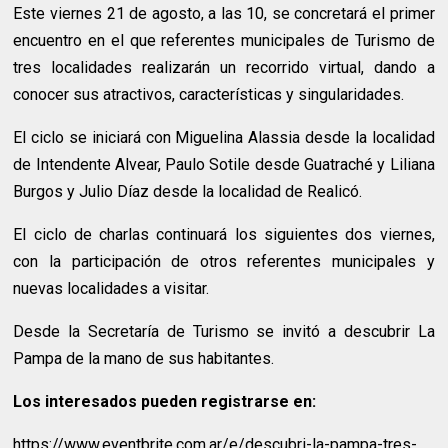
Este viernes 21 de agosto, a las 10, se concretará el primer
encuentro en el que referentes municipales de Turismo de
tres localidades realizarán un recorrido virtual, dando a
conocer sus atractivos, características y singularidades.
El ciclo se iniciará con Miguelina Alassia desde la localidad
de Intendente Alvear, Paulo Sotile desde Guatraché y Liliana
Burgos y Julio Díaz desde la localidad de Realicó.
El ciclo de charlas continuará los siguientes dos viernes,
con la participación de otros referentes municipales y
nuevas localidades a visitar.
Desde la Secretaría de Turismo se invitó a descubrir La
Pampa de la mano de sus habitantes.
Los interesados pueden registrarse en:
https://www.eventbrite.com.ar/e/descubri-la-pampa-tres-