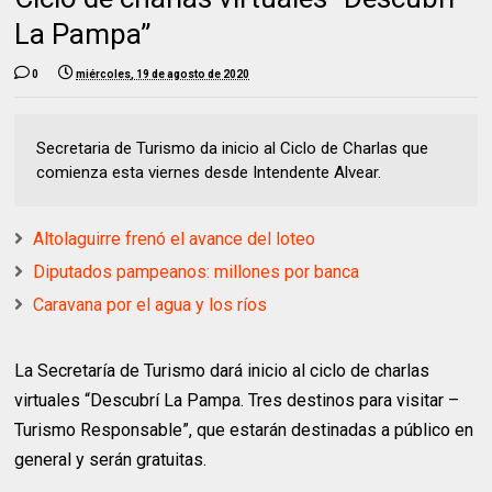
La Pampa”
0
miércoles, 19 de agosto de 2020
Secretaria de Turismo da inicio al Ciclo de Charlas que
comienza esta viernes desde Intendente Alvear.
Altolaguirre frenó el avance del loteo
Diputados pampeanos: millones por banca
Caravana por el agua y los ríos
La Secretaría de Turismo dará inicio al ciclo de charlas
virtuales “Descubrí La Pampa. Tres destinos para visitar –
Turismo Responsable”, que estarán destinadas a público en
general y serán gratuitas.