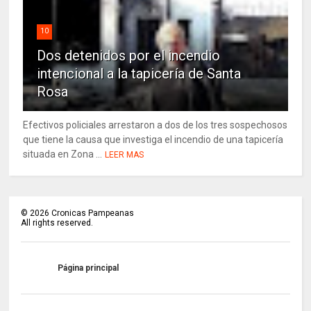
10
Dos detenidos por el incendio
intencional a la tapicería de Santa
Rosa
Efectivos policiales arrestaron a dos de los tres sospechosos
que tiene la causa que investiga el incendio de una tapicería
situada en Zona ...
LEER MAS
©
2026
Cronicas Pampeanas
All rights reserved.
Página principal