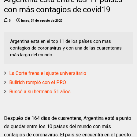
con más contagios de covid19
0
lunes, 31 de agosto de 2020
Argentina esta en el top 11 de los países con mas
contagios de coronavirus y con una de las cuarentenas
más larga del mundo.
La Corte frena el ajuste universitario
Bullrich rompió con el PRO
Buscó a su hermano 51 años
Después de 164 días de cuarentena, Argentina está a punto
de quedar entre los 10 países del mundo con más
contagios de coronavirus.
El país se encuentra en el puesto