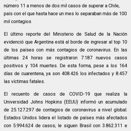
número 11 a menos de dos mil casos de superar a Chile,
país con el que hasta hace un mes lo separaban más de 100
mil contagios
El último reporte del Ministerio de Salud de la Nación
evidenció que Argentina está al borde de ingresar al top 10
de los países con más contagios de coronavirus. En las
últimas 24 horas se registraron 7.187 nuevos casos
positivos y 104 muertes. De esta forma, pese a los 164
días de cuarentena, ya son 408.426 los infectados y 8.457
las víctimas fatales.
El recuento de casos de COVID-19 que realiza la
Universidad Johns Hopkins (EEUU) informó un acumulado
de 25.127.297 de contagios de coronavirus a nivel global.
Estados Unidos lidera el listado de países más afectados
con 5.994.624 de casos; le siguen Brasil con 3.862.311 e