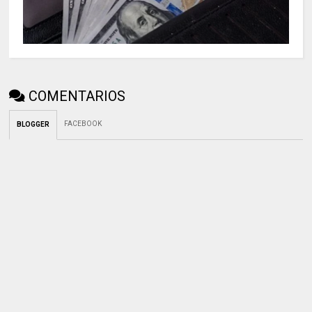
COMENTARIOS
FACEBOOK
BLOGGER