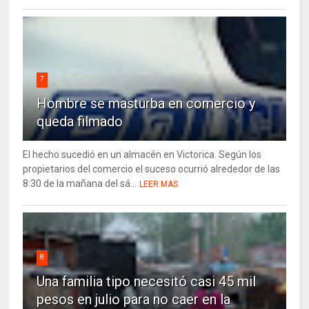
7
Hombre se masturba en comercio y
queda filmado
El hecho sucedió en un almacén en Victorica. Según los
propietarios del comercio el suceso ocurrió alrededor de las
8:30 de la mañana del sá...
LEER MAS
8
Una familia tipo necesitó casi 45 mil
pesos en julio para no caer en la