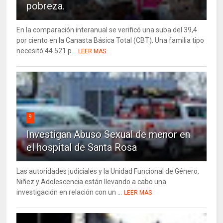
pobreza.
En la comparación interanual se verificó una suba del 39,4
por ciento en la Canasta Básica Total (CBT). Una familia tipo
necesitó 44.521 p...
LEER MAS
9
Investigan Abuso Sexual de menor en
el hospital de Santa Rosa
Las autoridades judiciales y la Unidad Funcional de Género,
Niñez y Adolescencia están llevando a cabo una
investigación en relación con un ...
LEER MAS