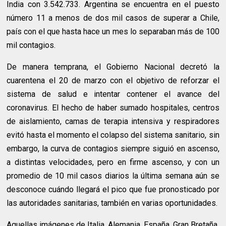
India con 3.542.733. Argentina se encuentra en el puesto
número 11 a menos de dos mil casos de superar a Chile,
país con el que hasta hace un mes lo separaban más de 100
mil contagios.
De manera temprana, el Gobierno Nacional decretó la
cuarentena el 20 de marzo con el objetivo de reforzar el
sistema de salud e intentar contener el avance del
coronavirus. El hecho de haber sumado hospitales, centros
de aislamiento, camas de terapia intensiva y respiradores
evitó hasta el momento el colapso del sistema sanitario, sin
embargo, la curva de contagios siempre siguió en ascenso,
a distintas velocidades, pero en firme ascenso, y con un
promedio de 10 mil casos diarios la última semana aún se
desconoce cuándo llegará el pico que fue pronosticado por
las autoridades sanitarias, también en varias oportunidades.
Aquellas imágenes de Italia, Alemania, España, Gran Bretaña,