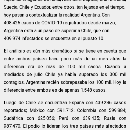
Suecia, Chile y Ecuador, entre otros, tan lejanas en el tiempo,
hoy pasan a contextualizar la realidad Argentina. Con
408.426 casos de COVID-19 registrados desde marzo,
Argentina está a un paso de superar a Chile, que con
409.974 infectados se encuentra en el puesto 10.
El análisis es aún más dramático si se tiene en cuenta que
entre ambos países hace poco más de un mes atrás la
diferencia era de más de 100 mil casos. Cuando a
mediados de julio Chile ya había superado los 300 mil
contagios, Argentina recién sobrepasaba los 100 mil. Hoy la
diferencia entre ambos es de apenas 1.548 casos.
Luego de Chile se encuentran España con 439.286 casos
reportados; México con 591.712; Colombia con 599.884;
Sudáfrica con 625.056; Perú con 639.435; Rusia con
987.470. El podio lo lideran los tres países más afectados