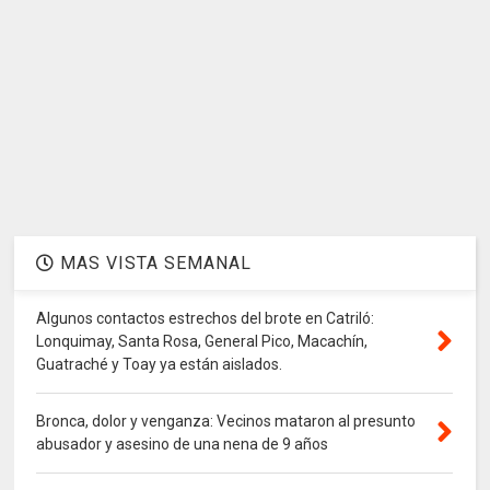
MAS VISTA SEMANAL
Algunos contactos estrechos del brote en Catriló:
Lonquimay, Santa Rosa, General Pico, Macachín,
Guatraché y Toay ya están aislados.
Bronca, dolor y venganza: Vecinos mataron al presunto
abusador y asesino de una nena de 9 años