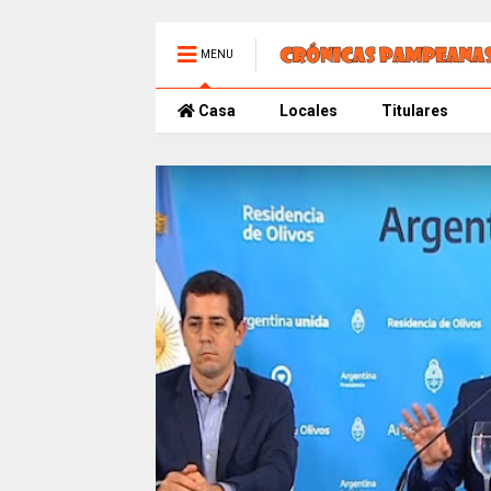
MENU
Casa
Locales
Titulares