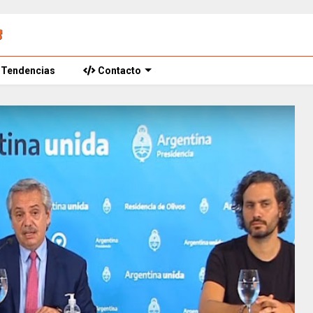
Tendencias
Contacto