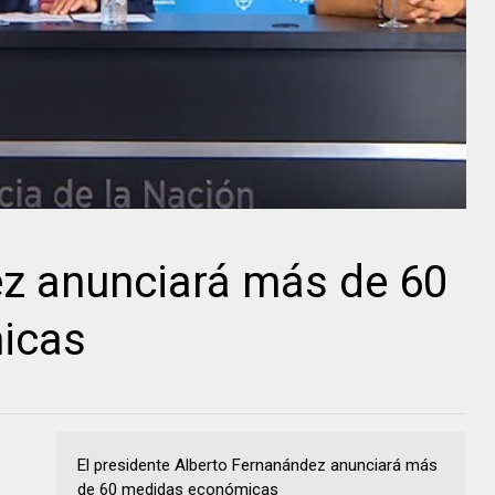
ez anunciará más de 60
icas
El presidente Alberto Fernanández anunciará más
de 60 medidas económicas