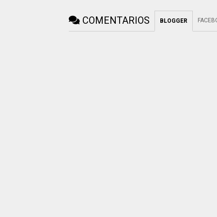
COMENTARIOS
FACEB
BLOGGER