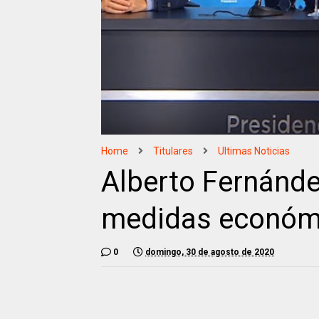
Home
Titulares
Ultimas Noticias
Alberto Fernánd
medidas económ
0
domingo, 30 de agosto de 2020