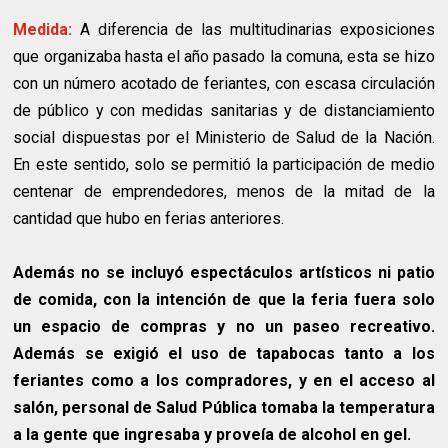
Medida:
A diferencia de las multitudinarias exposiciones
que organizaba hasta el año pasado la comuna, esta se hizo
con un número acotado de feriantes, con escasa circulación
de público y con medidas sanitarias y de distanciamiento
social dispuestas por el Ministerio de Salud de la Nación.
En este sentido, solo se permitió la participación de medio
centenar de emprendedores, menos de la mitad de la
cantidad que hubo en ferias anteriores.
Además no se incluyó espectáculos artísticos ni patio
de comida, con la intención de que la feria fuera solo
un espacio de compras y no un paseo recreativo.
Además se exigió el uso de tapabocas tanto a los
feriantes como a los compradores, y en el acceso al
salón, personal de Salud Pública tomaba la temperatura
a la gente que ingresaba y proveía de alcohol en gel.