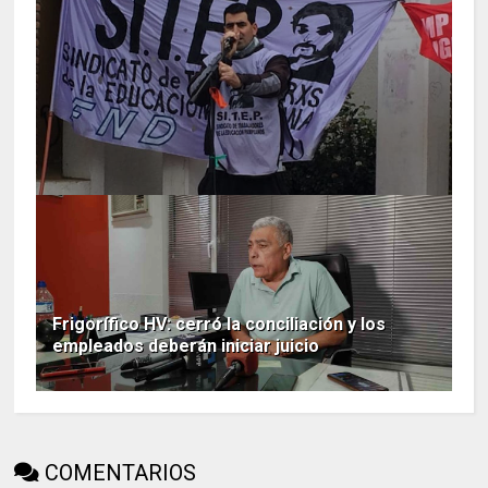
Frigorífico HV: cerró la conciliación y los
empleados deberán iniciar juicio
COMENTARIOS