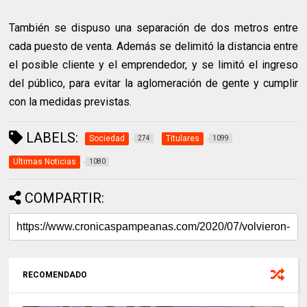
También se dispuso una separación de dos metros entre
cada puesto de venta. Además se delimitó la distancia entre
el posible cliente y el emprendedor, y se limitó el ingreso
del público, para evitar la aglomeración de gente y cumplir
con la medidas previstas.
LABELS:
Sociedad
Titulares
274
1099
Ultimas Noticias
1080
COMPARTIR:
RECOMENDADO