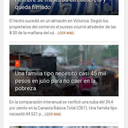
queda filmado
El hecho sucedió en un almacén en Victorica. Según los
propietarios del comercio el suceso ocurrió alrededor de las
8:30 de la mañana del sá...
LEER MAS
8
Una familia tipo necesitó casi 45 mil
pesos en julio para no caer en la
pobreza.
En la comparación interanual se verificó una suba del 39,4
por ciento en la Canasta Básica Total (CBT). Una familia tipo
necesitó 44.521 p...
LEER MAS