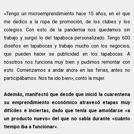
«Tengo un microemprendimiento hace 15 años, en el que
me dedico a la ropa de promoción, de los clubes y los
colegios. Con esto de la pandemia nos quedamos sin
trabajo y surgió lo del tapaboca personalizado. Tengo 600
diseños en tapabocas y trabajo mucho con los negocios,
que pueden hacer se publicidad en los tapabocas. A
nosotros nos funciona muy bien y pudimos remontar con
esto. Comenzamos a andar ahora en las ferias, antes no
participábamos. Nos ha ido bien», contó la mujer.
Además, manifestó que desde que inició la cuarentena
su emprendimiento económico atravesó etapas muy
difíciles e inciertas, dado que tenía que amoldarse «a
un producto nuevo» del que no sabía durante «cuánto
tiempo iba a funcionar».