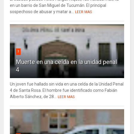
en un barrio de San Miguel de Tucumán. El principal
sospechoso de abusar y matar a...
LEER MAS
3
Muerte en una celda en la unidad penal
4
Un joven fue hallado sin vida en una celda de la Unidad Penal
4 de Santa Rosa. El hombre fue identificado como Fabián
Alberto Sánchez, de 28...
LEER MAS