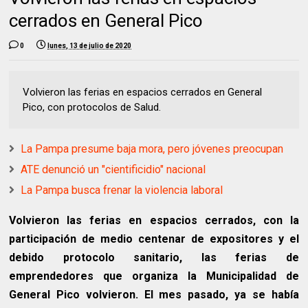
cerrados en General Pico
0
lunes, 13 de julio de 2020
Volvieron las ferias en espacios cerrados en General
Pico, con protocolos de Salud.
La Pampa presume baja mora, pero jóvenes preocupan
ATE denunció un "cientificidio" nacional
La Pampa busca frenar la violencia laboral
Volvieron las ferias en espacios cerrados, con la
participación de medio centenar de expositores y el
debido protocolo sanitario, las ferias de
emprendedores que organiza la Municipalidad de
General Pico volvieron. El mes pasado, ya se había