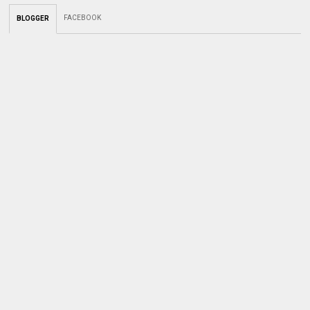
FACEBOOK
BLOGGER