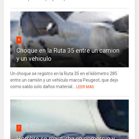
6
Choque en la Ruta 35 entre un camion
y un vehiculo
Un choque se registro en la Ruta 35 en el kilómetro 285
entre un camión y un vehículo marca Peugeot, que dejo
como saldo solo daños material...
LEER MAS
7
Hombre se masturba en comercio y