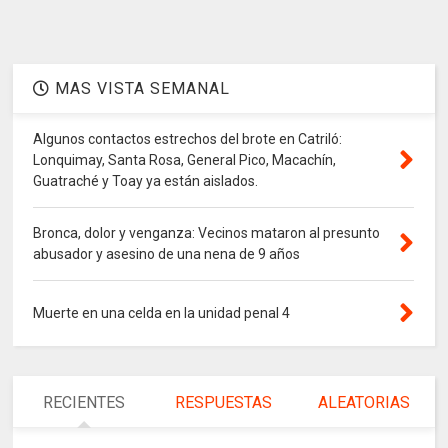
MAS VISTA SEMANAL
Algunos contactos estrechos del brote en Catriló:
Lonquimay, Santa Rosa, General Pico, Macachín,
Guatraché y Toay ya están aislados.
Bronca, dolor y venganza: Vecinos mataron al presunto
abusador y asesino de una nena de 9 años
Muerte en una celda en la unidad penal 4
RECIENTES
RESPUESTAS
ALEATORIAS