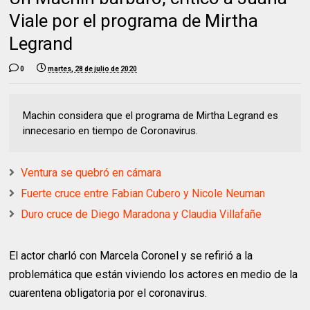
Viale por el programa de Mirtha
Legrand
0
martes, 28 de julio de 2020
Machin considera que el programa de Mirtha Legrand es
innecesario en tiempo de Coronavirus.
Ventura se quebró en cámara
Fuerte cruce entre Fabian Cubero y Nicole Neuman
Duro cruce de Diego Maradona y Claudia Villafañe
El actor charló con Marcela Coronel y se refirió a la
problemática que están viviendo los actores en medio de la
cuarentena obligatoria por el coronavirus.