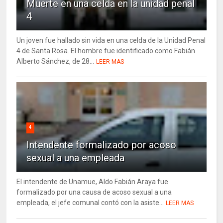
Muerte en una celda en la unidad penal
4
Un joven fue hallado sin vida en una celda de la Unidad Penal
4 de Santa Rosa. El hombre fue identificado como Fabián
Alberto Sánchez, de 28...
LEER MAS
4
Intendente formalizado por acoso
sexual a una empleada
El intendente de Unamue, Aldo Fabián Araya fue
formalizado por una causa de acoso sexual a una
empleada, el jefe comunal contó con la asiste...
LEER MAS