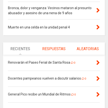
Bronca, dolor y venganza: Vecinos mataron al presunto
abusador y asesino de una nena de 9 años
Muerte en una celda en la unidad penal 4
RECIENTES
RESPUESTAS
ALEATORIAS
Renovarán el Paseo Ferial de Santa Rosa
0
Docentes pampeanos vuelven a discutir salarios
0
General Pico recibe un Mundial de Ritmos
0