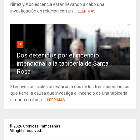
Niñez y Adolescencia están llevando a cabo una
investigación en relación con un ...
LEER MAS
10
Dos detenidos por el incendio
intencional a la tapicería de Santa
Rosa
Efectivos policiales arrestaron a dos de los tres sospechosos
que tiene la causa que investiga el incendio de una tapicería
situada en Zona ...
LEER MAS
©
2026
Cronicas Pampeanas
All rights reserved.