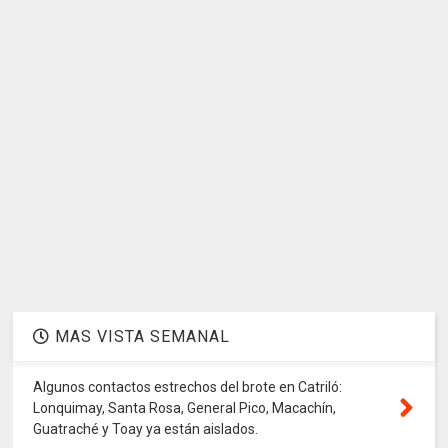
MAS VISTA SEMANAL
Algunos contactos estrechos del brote en Catriló:
Lonquimay, Santa Rosa, General Pico, Macachín,
Guatraché y Toay ya están aislados.