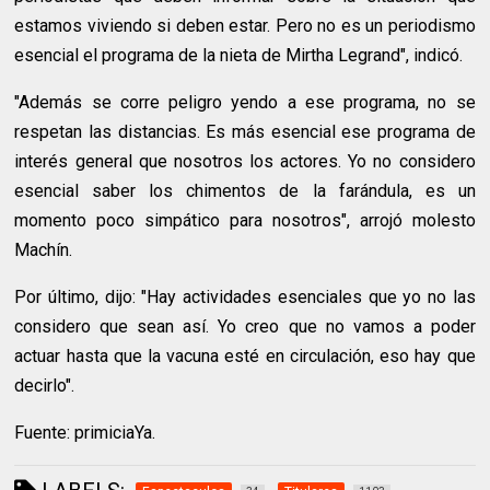
estamos viviendo si deben estar. Pero no es un periodismo
esencial el programa de la nieta de Mirtha Legrand", indicó.
"Además se corre peligro yendo a ese programa, no se
respetan las distancias. Es más esencial ese programa de
interés general que nosotros los actores. Yo no considero
esencial saber los chimentos de la farándula, es un
momento poco simpático para nosotros", arrojó molesto
Machín.
Por último, dijo: "Hay actividades esenciales que yo no las
considero que sean así. Yo creo que no vamos a poder
actuar hasta que la vacuna esté en circulación, eso hay que
decirlo".
Fuente: primiciaYa.