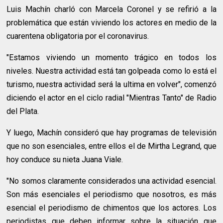
Luis Machín charló con Marcela Coronel y se refirió a la
problemática que están viviendo los actores en medio de la
cuarentena obligatoria por el coronavirus.
"Estamos viviendo un momento trágico en todos los
niveles. Nuestra actividad está tan golpeada como lo está el
turismo, nuestra actividad será la ultima en volver", comenzó
diciendo el actor en el ciclo radial "Mientras Tanto" de Radio
del Plata.
Y luego, Machín consideró que hay programas de televisión
que no son esenciales, entre ellos el de Mirtha Legrand, que
hoy conduce su nieta Juana Viale.
"No somos claramente considerados una actividad esencial.
Son más esenciales el periodismo que nosotros, es más
esencial el periodismo de chimentos que los actores. Los
periodistas que deben informar sobre la situación que