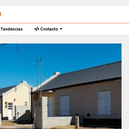
Tendencias
Contacto