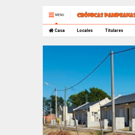
MENU
Casa
Locales
Titulares