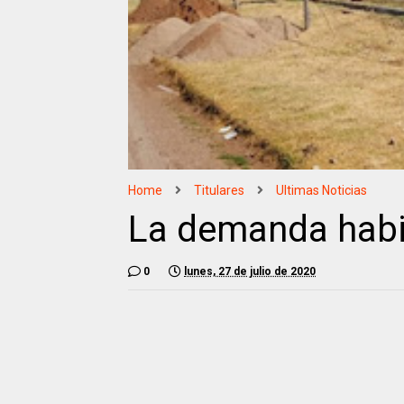
Home
Titulares
Ultimas Noticias
La demanda habi
0
lunes, 27 de julio de 2020