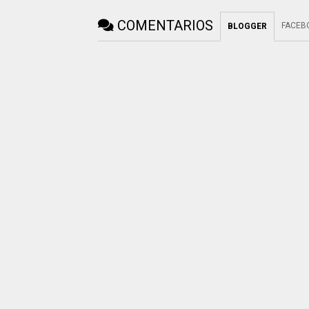
COMENTARIOS
FACEB
BLOGGER