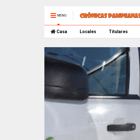
MENU
Casa
Locales
Titulares