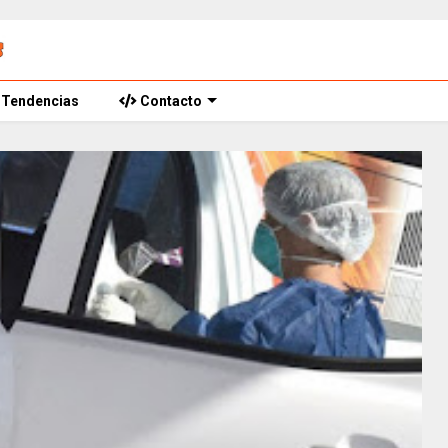
Tendencias
Contacto