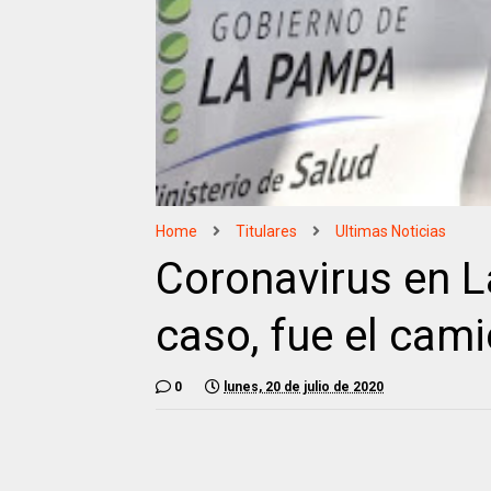
Home
Titulares
Ultimas Noticias
Coronavirus en L
caso, fue el cam
0
lunes, 20 de julio de 2020