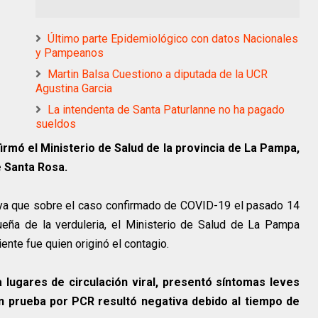
Último parte Epidemiológico con datos Nacionales
y Pampeanos
Martin Balsa Cuestiono a diputada de la UCR
Agustina Garcia
La intendenta de Santa Paturlanne no ha pagado
sueldos
irmó el Ministerio de Salud de la provincia de La Pampa,
e Santa Rosa.
, ya que sobre el caso confirmado de COVID-19 el pasado 14
ueña de la verduleria, el Ministerio de Salud de La Pampa
ente fue quien originó el contagio.
 lugares de circulación viral, presentó síntomas leves
n prueba por PCR resultó negativa debido al tiempo de