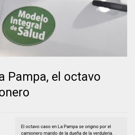
a Pampa, el octavo
ionero
El octavo caso en La Pampa se origino por el
camionero marido de la dueña de la verduleria.