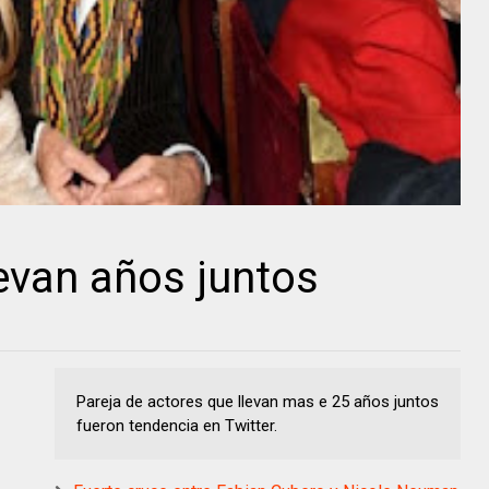
levan años juntos
Pareja de actores que llevan mas e 25 años juntos
fueron tendencia en Twitter.