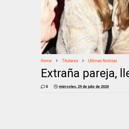
Home
Titulares
Ultimas Noticias
Extraña pareja, l
0
miércoles, 29 de julio de 2020