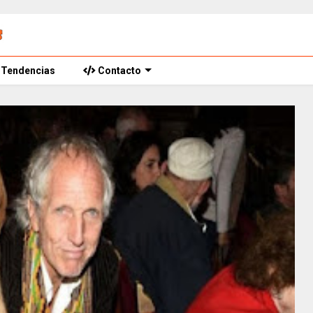
Tendencias
Contacto