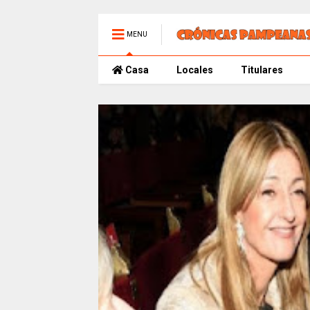
MENU
Casa
Locales
Titulares