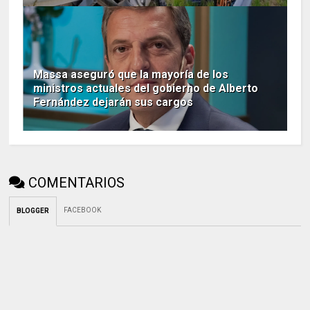
Massa aseguró que la mayoría de los
ministros actuales del gobierno de Alberto
Fernández dejarán sus cargos
COMENTARIOS
FACEBOOK
BLOGGER