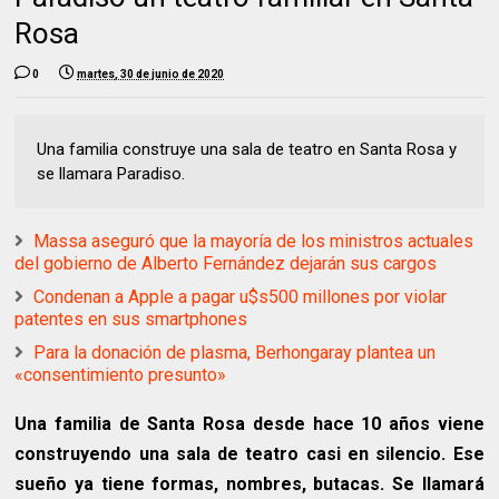
Rosa
0
martes, 30 de junio de 2020
Una familia construye una sala de teatro en Santa Rosa y
se llamara Paradiso.
Massa aseguró que la mayoría de los ministros actuales
del gobierno de Alberto Fernández dejarán sus cargos
Condenan a Apple a pagar u$s500 millones por violar
patentes en sus smartphones
Para la donación de plasma, Berhongaray plantea un
«consentimiento presunto»
Una familia de Santa Rosa desde hace 10 años viene
construyendo una sala de teatro casi en silencio. Ese
sueño ya tiene formas, nombres, butacas. Se llamará