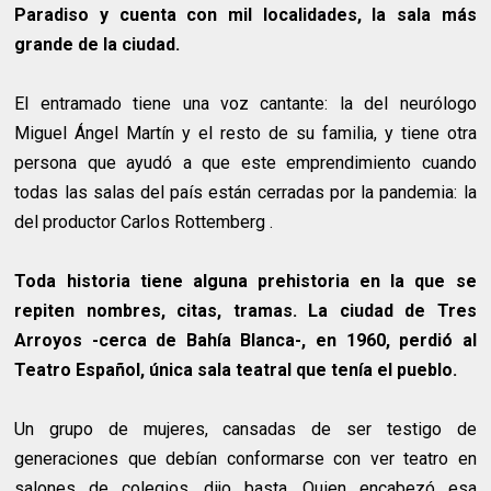
Paradiso y cuenta con mil localidades, la sala más
grande de la ciudad.
El entramado tiene una voz cantante: la del neurólogo
Miguel Ángel Martín y el resto de su familia, y tiene otra
persona que ayudó a que este emprendimiento cuando
todas las salas del país están cerradas por la pandemia: la
del productor Carlos Rottemberg .
Toda historia tiene alguna prehistoria en la que se
repiten nombres, citas, tramas. La ciudad de Tres
Arroyos -cerca de Bahía Blanca-, en 1960, perdió al
Teatro Español, única sala teatral que tenía el pueblo.
Un grupo de mujeres, cansadas de ser testigo de
generaciones que debían conformarse con ver teatro en
salones de colegios, dijo basta. Quien encabezó esa