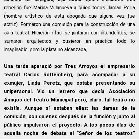
rebelión fue Marina Villanueva a quien todos llaman Perla
(nombre artístico de esta abogada que alguna vez fue
actriz). Formaron una comisión para la construcción de una
sala teatral. Hicieron rifas, se juntaron con intendentes, se
sumaron arquitectos y pusieron en práctica todo lo
imaginable, pero la plata no alcanzaba,
Una tarde apareció por Tres Arroyos el empresario
teatral Carlos Rottemberg, para acompañar a su
exmujer, Linda Peretz, que estaba presentando su
unipersonal. Vio un letrero que decía Asociación
Amigos del Teatro Municipal pero, claro, tal teatro no
existía. Aunque sí estaban ellas: las damas de la
comisión, con quienes después de la función y junto al
público impulsaron el proyecto. A los pocos días de
aquella noche de debate el “Señor de los teatros”