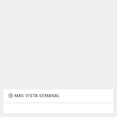
MAS VISTA SEMANAL