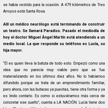
se había vestido para la ocasión. A 479 kilómetros de Tres
Arroyos está Santa Rosa.
Allí un médico neurólogo está terminando de construir
un teatro. Se llamará Paradiso. Pasado el mediodía de
hoy el doctor Miguel Ángel Martín está atendiendo a un
medio local. La que responde su teléfono es Lucía, su
hija mayor.
“Él es quien lleva la batuta de todo esto. Empezó como una
idea que no parecía muy viable pero que se fue
materializando en los últimos diez años. No lo habíamos
difundido porque se trata de un emprendimiento familiar,
pero ahora, con las butacas ya puestas, tiene otra forma y ya
es lindo contarlo. Es como si estuviéramos más cerca de
concretar ese sueño”, cuenta a LA NACIÓN. Lucía tiene dos