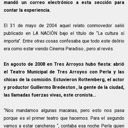
mandó un correo electrónico a esta sección para
contar la experiencia.
El 31 de mayo de 2004 aquel relato conmovedor salió
publicado en LA NACIÓN bajo el título de “La cultura sí
importa”. Entre otras cosas confesaba que todo este delirio
era como estar viendo Cinema Paradiso , pero al revés.
En agosto de 2008 en Tres Arroyos hubo fiesta: abrió
el Teatro Municipal de Tres Arroyos con Perla y las
chicas de la comisión. Estuvieron Rottemberg, el actor
y productor Guillermo Bredeston , la gente de la ciudad,
las llamadas fuerzas vivas, este cronista…
“Nos mandamos algunas macanas, pero esto nos pasa
porque es el primer teatro que hacemos. Para el segundo
vamos a estar cancheras “, contaba esa noche Perla quien